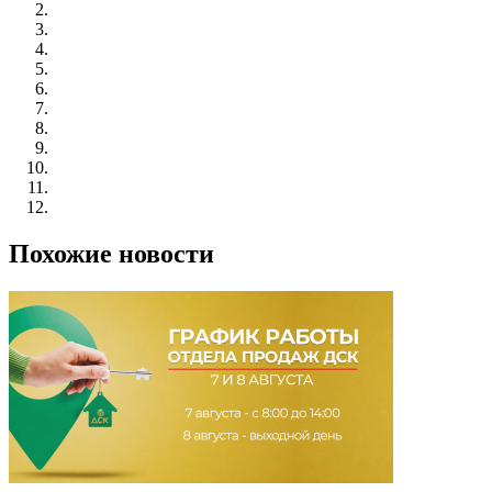
Похожие новости