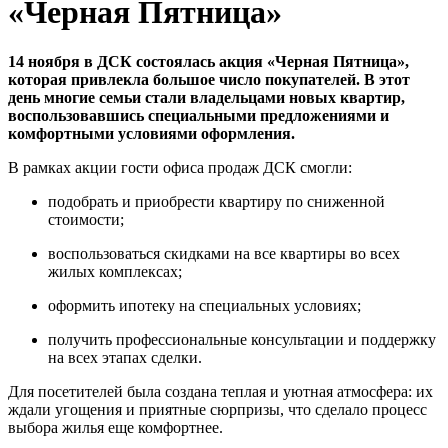
«Черная Пятница»
14 ноября в ДСК состоялась акция «Черная Пятница»,
которая привлекла большое число покупателей. В этот
день многие семьи стали владельцами новых квартир,
воспользовавшись специальными предложениями и
комфортными условиями оформления.
В рамках акции гости офиса продаж ДСК смогли:
подобрать и приобрести квартиру по сниженной
стоимости;
воспользоваться скидками на все квартиры во всех
жилых комплексах;
оформить ипотеку на специальных условиях;
получить профессиональные консультации и поддержку
на всех этапах сделки.
Для посетителей была создана теплая и уютная атмосфера: их
ждали угощения и приятные сюрпризы, что сделало процесс
выбора жилья еще комфортнее.