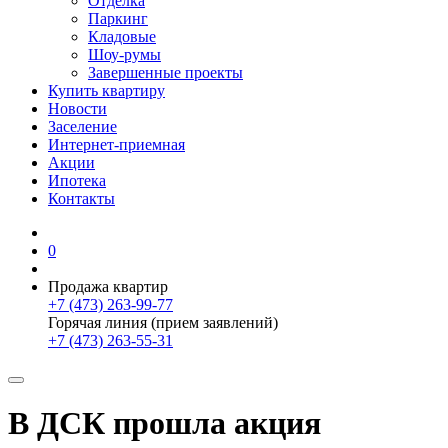
Отделка
Паркинг
Кладовые
Шоу-румы
Завершенные проекты
Купить квартиру
Новости
Заселение
Интернет-приемная
Акции
Ипотека
Контакты
0
Продажа квартир
+7 (473) 263-99-77
Горячая линия (прием заявлений)
+7 (473) 263-55-31
В ДСК прошла акция