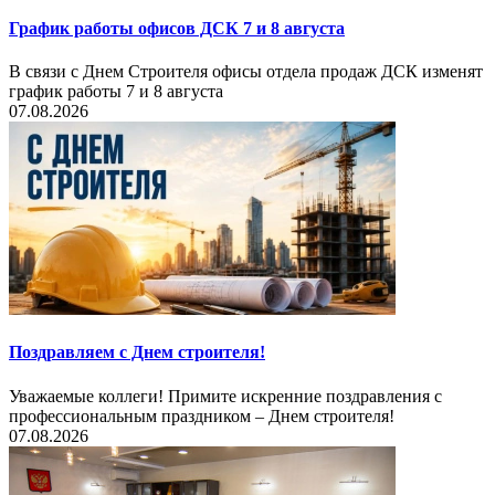
График работы офисов ДСК 7 и 8 августа
В связи с Днем Строителя офисы отдела продаж ДСК изменят
график работы 7 и 8 августа
07.08.2026
Поздравляем с Днем строителя!
Уважаемые коллеги! Примите искренние поздравления с
профессиональным праздником – Днем строителя!
07.08.2026