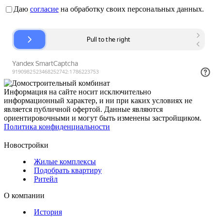
Даю
согласие
на обработку своих персональных данных.
Информация на сайте носит исключительно
информационный характер, и ни при каких условиях не
является публичной офертой. Данные являются
ориентировочными и могут быть изменены застройщиком.
Политика конфиденциальности
Новостройки
Жилые комплексы
Подобрать квартиру
Ритейл
О компании
История