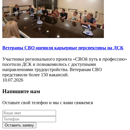
Ветераны СВО оценили карьерные перспективы на ДСК
Участники регионального проекта «СВОй путь в профессию»
посетили ДСК и познакомились с доступными
направлениями трудоустройства. Ветеранам СВО
представили более 150 вакансий.
10.07.2026
Напишите нам
Оставьте свой телефон и мы с вами свяжемся
Оставить заявку