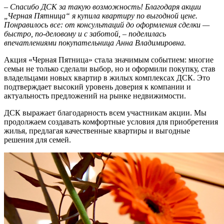
– Спасибо ДСК за такую возможность! Благодаря акции
„Черная Пятница“ я купила квартиру по выгодной цене.
Понравилось все: от консультаций до оформления сделки —
быстро, по-деловому и с заботой, – поделилась
впечатлениями покупательница Анна Владимировна.
Акция «Черная Пятница» стала значимым событием: многие
семьи не только сделали выбор, но и оформили покупку, став
владельцами новых квартир в жилых комплексах ДСК. Это
подтверждает высокий уровень доверия к компании и
актуальность предложений на рынке недвижимости.
ДСК выражает благодарность всем участникам акции. Мы
продолжаем создавать комфортные условия для приобретения
жилья, предлагая качественные квартиры и выгодные
решения для семей.