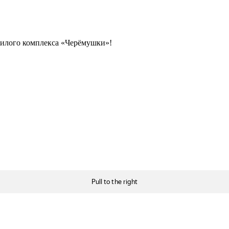
 жилого комплекса «Черёмушки»!