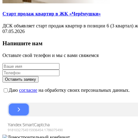
Старт продаж квартир в ЖК «Черёмушки»
ДСК объявляет старт продаж квартир в позиции 6 (3 квартал)
07.05.2026
Напишите нам
Оставьте свой телефон и мы с вами свяжемся
Оставить заявку
Даю
согласие
на обработку своих персональных данных.