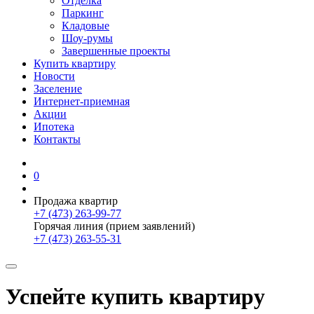
Отделка
Паркинг
Кладовые
Шоу-румы
Завершенные проекты
Купить квартиру
Новости
Заселение
Интернет-приемная
Акции
Ипотека
Контакты
0
Продажа квартир
+7 (473) 263-99-77
Горячая линия (прием заявлений)
+7 (473) 263-55-31
Успейте купить квартиру