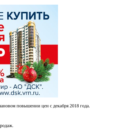
ановом повышении цен с декабря 2018 года.
родаж.