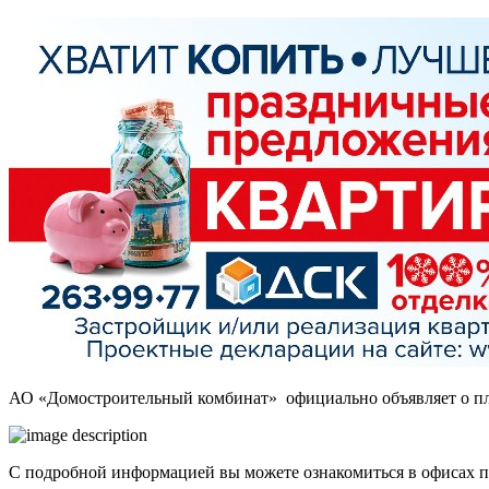
АО «Домостроительный комбинат» официально объявляет о пл
С подробной информацией вы можете ознакомиться в офисах п