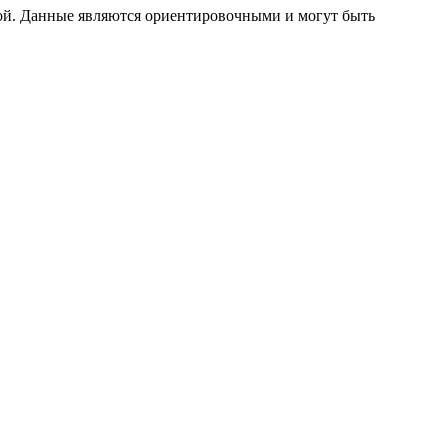
ой. Данные являются ориентировочными и могут быть