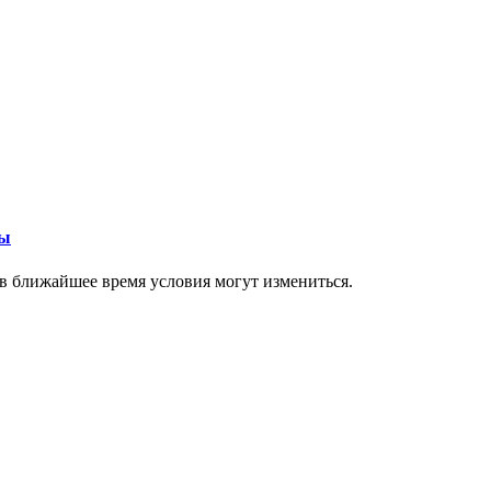
ры
в ближайшее время условия могут измениться.