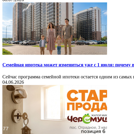
Семейная ипотека может измениться уже с 1 июля: почему
Сейчас программа семейной ипотеки остается одним из самых 
04.06.2026