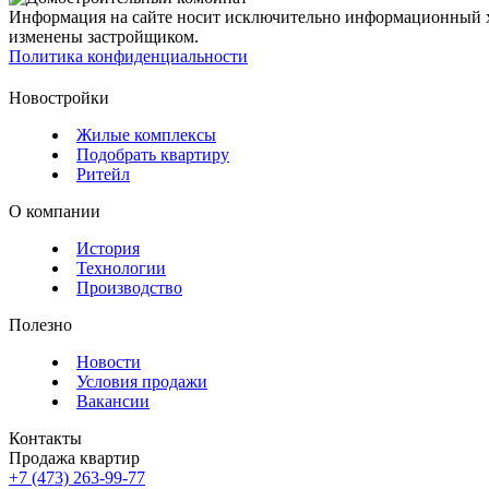
Информация на сайте носит исключительно информационный ха
изменены застройщиком.
Политика конфиденциальности
Новостройки
Жилые комплексы
Подобрать квартиру
Ритейл
О компании
История
Технологии
Производство
Полезно
Новости
Условия продажи
Вакансии
Контакты
Продажа квартир
+7 (473) 263-99-77