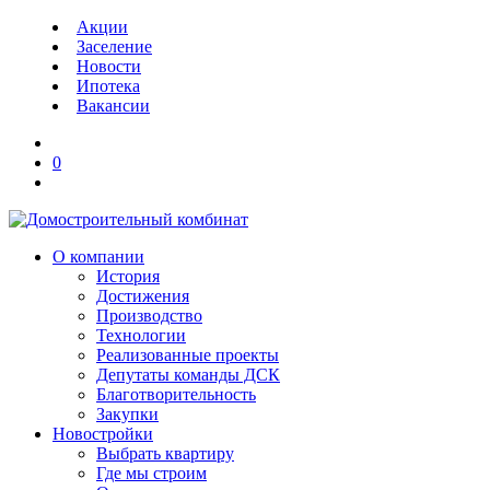
Акции
Заселение
Новости
Ипотека
Вакансии
0
О компании
История
Достижения
Производство
Технологии
Реализованные проекты
Депутаты команды ДСК
Благотворительность
Закупки
Новостройки
Выбрать квартиру
Где мы строим