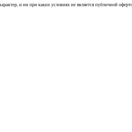
рактер, и ни при каких условиях не является публичной оферт