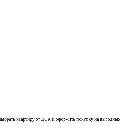
ть выбрать квартиру от ДСК и оформить покупку на выгодных