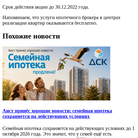
Срок действия акции до 30.12.2022 года.
Напоминаем, что услуги ипотечного брокера в центрах
реализации квартир оказываются бесплатно.
Похожие новости
Аист принёс хорошие новости: семейная ипотека
сохраняется на действующих условиях
Семейная ипотека сохраняется на действующих условиях до 1
октября 2026 года. Это значит, что у семей ещё есть