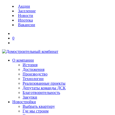
Акции
Заселение
Новости
Ипотека
Вакансии
0
О компании
История
Достижения
Производство
Технологии
Реализованные проекты
Депутаты команды ДСК
Благотворительность
Закупки
Новостройки
Выбрать квартиру
Где мы строим