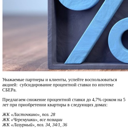
Уважаемые партнеры и клиенты, успейте воспользоваться
акцией: субсидирование процентной ставки по ипотеке
СБЕРа.
Предлагаем снижение процентной ставки до 4,7% сроком на 5
лет при приобретении квартиры в следующих домах:
ЖК «Ласточкино», поз. 28
ЖК «Черемушки», все позиции
ЖК «Лазурный», поз. 34, 34/1, 36