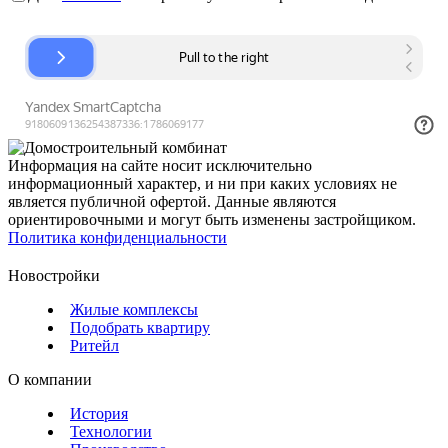
Информация на сайте носит исключительно
информационный характер, и ни при каких условиях не
является публичной офертой. Данные являются
ориентировочными и могут быть изменены застройщиком.
Политика конфиденциальности
Новостройки
Жилые комплексы
Подобрать квартиру
Ритейл
О компании
История
Технологии