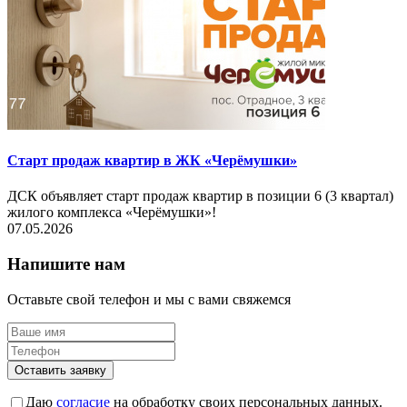
Старт продаж квартир в ЖК «Черёмушки»
ДСК объявляет старт продаж квартир в позиции 6 (3 квартал)
жилого комплекса «Черёмушки»!
07.05.2026
Напишите нам
Оставьте свой телефон и мы с вами свяжемся
Оставить заявку
Даю
согласие
на обработку своих персональных данных.