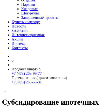
Отделка
Паркинг
Кладовые
Шоу-румы
Завершенные проекты
Купить квартиру
Новости
Заселение
Интернет-приемная
Акции
Ипотека
Контакты
0
Продажа квартир
+7 (473) 263-99-77
Горячая линия (прием заявлений)
+7 (473) 263-55-31
Субсидирование ипотечных