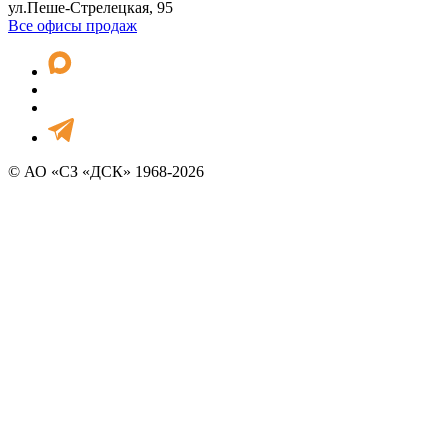
ул.Пеше-Стрелецкая, 95
Все офисы продаж
© АО «СЗ «ДСК» 1968-2026