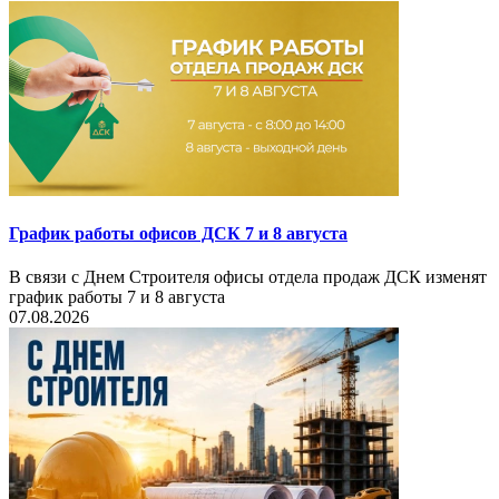
График работы офисов ДСК 7 и 8 августа
В связи с Днем Строителя офисы отдела продаж ДСК изменят
график работы 7 и 8 августа
07.08.2026