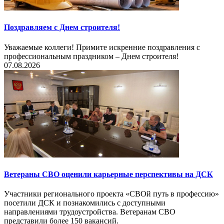
Поздравляем с Днем строителя!
Уважаемые коллеги! Примите искренние поздравления с
профессиональным праздником – Днем строителя!
07.08.2026
Ветераны СВО оценили карьерные перспективы на ДСК
Участники регионального проекта «СВОй путь в профессию»
посетили ДСК и познакомились с доступными
направлениями трудоустройства. Ветеранам СВО
представили более 150 вакансий.