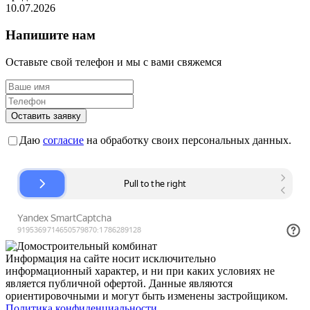
10.07.2026
Напишите нам
Оставьте свой телефон и мы с вами свяжемся
Оставить заявку
Даю
согласие
на обработку своих персональных данных.
Информация на сайте носит исключительно
информационный характер, и ни при каких условиях не
является публичной офертой. Данные являются
ориентировочными и могут быть изменены застройщиком.
Политика конфиденциальности