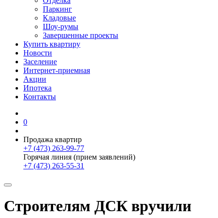
Отделка
Паркинг
Кладовые
Шоу-румы
Завершенные проекты
Купить квартиру
Новости
Заселение
Интернет-приемная
Акции
Ипотека
Контакты
0
Продажа квартир
+7 (473) 263-99-77
Горячая линия (прием заявлений)
+7 (473) 263-55-31
Строителям ДСК вручили