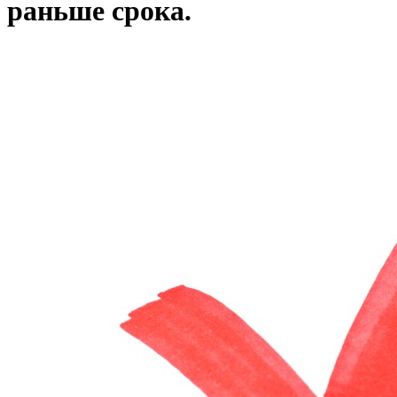
раньше срока.