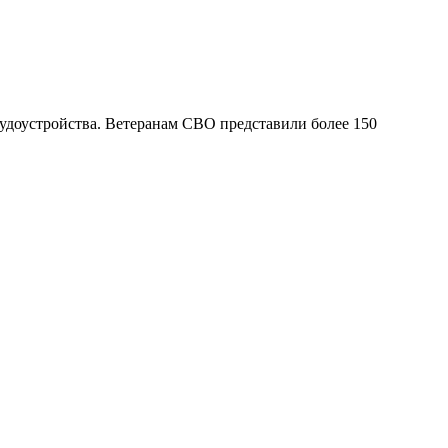
доустройства. Ветеранам СВО представили более 150