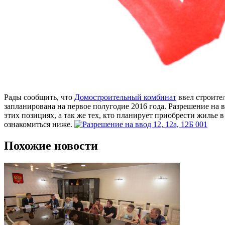
Рады сообщить, что
Домостроительный комбинат
ввел строите
запланирована на первое полугодие 2016 года. Разрешение на в
этих позициях, а так же тех, кто планирует приобрести жилье 
ознакомиться ниже.
Похожие новости