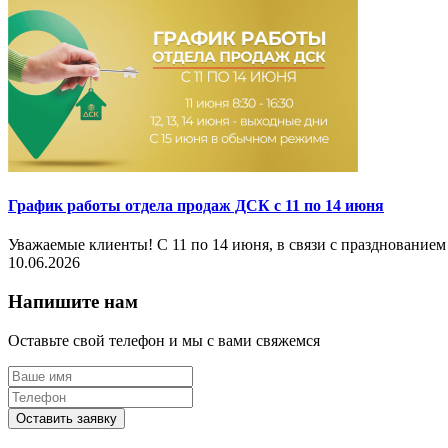
График работы отдела продаж ДСК с 11 по 14 июня
Уважаемые клиенты! С 11 по 14 июня, в связи с празднованием
10.06.2026
Напишите нам
Оставьте свой телефон и мы с вами свяжемся
Оставить заявку