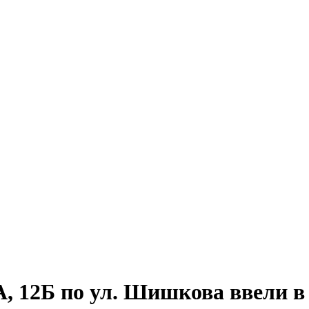
, 12Б по ул. Шишкова ввели в