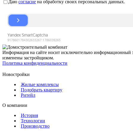
Даю
согласие
на обработку своих персональных данных.
Информация на сайте носит исключительно информационный ха
изменены застройщиком.
Политика конфиденциальности
Новостройки
Жилые комплексы
Подобрать квартиру
Ритейл
О компании
История
Технологии
Производство