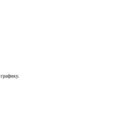
 графику.