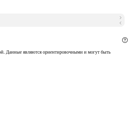
ой. Данные являются ориентировочными и могут быть