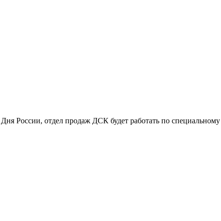
 Дня России, отдел продаж ДСК будет работать по специальному