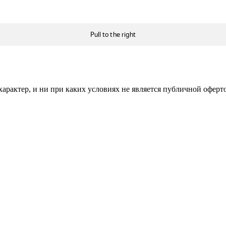
рактер, и ни при каких условиях не является публичной оферт