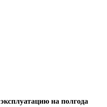
 эксплуатацию на полгода