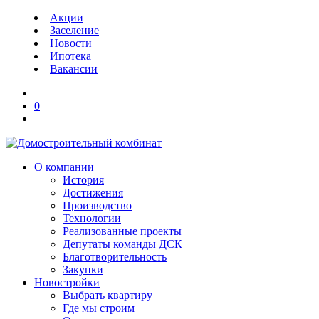
Акции
Заселение
Новости
Ипотека
Вакансии
0
О компании
История
Достижения
Производство
Технологии
Реализованные проекты
Депутаты команды ДСК
Благотворительность
Закупки
Новостройки
Выбрать квартиру
Где мы строим