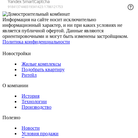
Информация на сайте носит исключительно
информационный характер, и ни при каких условиях не
является публичной офертой. Данные являются
ориентировочными и могут быть изменены застройщиком.
Политика конфиденциальности
Новостройки
Жилые комплексы
Подобрать квартиру
Ритейл
О компании
История
Технологии
Производство
Полезно
Новости
Условия продажи