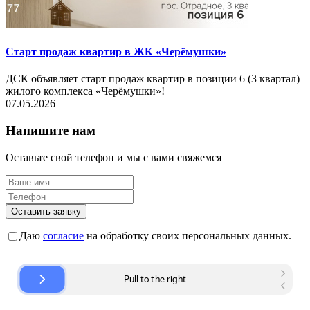
Старт продаж квартир в ЖК «Черёмушки»
ДСК объявляет старт продаж квартир в позиции 6 (3 квартал)
жилого комплекса «Черёмушки»!
07.05.2026
Напишите нам
Оставьте свой телефон и мы с вами свяжемся
Оставить заявку
Даю
согласие
на обработку своих персональных данных.