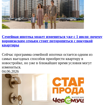
Семейная ипотека может измениться уже с 1 июля: почему
воронежским семьям стоит поторопиться с покупкой
квартиры
Сейчас программа семейной ипотеки остается одним из
самых выгодных способов приобрести квартиру в
новостройке, но уже в ближайшее время условия могут
измениться.
04.06.2026