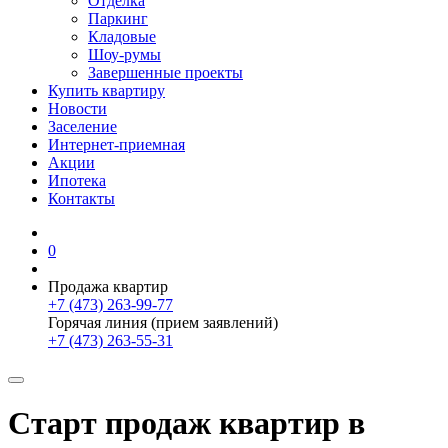
Отделка
Паркинг
Кладовые
Шоу-румы
Завершенные проекты
Купить квартиру
Новости
Заселение
Интернет-приемная
Акции
Ипотека
Контакты
0
Продажа квартир
+7 (473) 263-99-77
Горячая линия (прием заявлений)
+7 (473) 263-55-31
Старт продаж квартир в