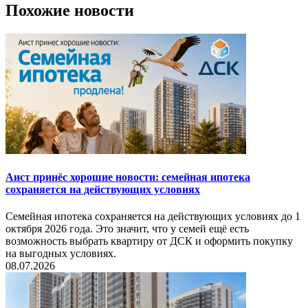
Похожие новости
Аист принёс хорошие новости: семейная ипотека
сохраняется на действующих условиях
Семейная ипотека сохраняется на действующих условиях до 1
октября 2026 года. Это значит, что у семей ещё есть
возможность выбрать квартиру от ДСК и оформить покупку
на выгодных условиях.
08.07.2026