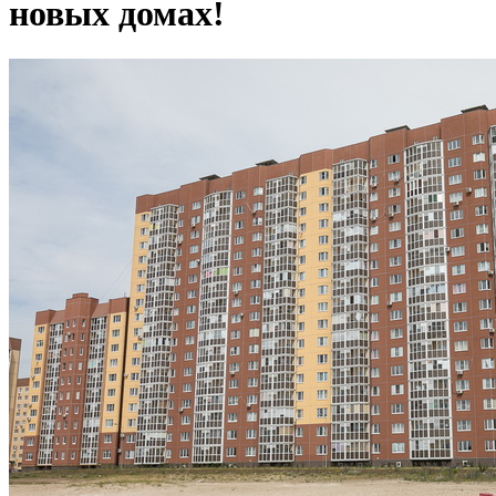
новых домах!