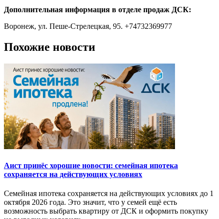
Дополнительная информация в отделе продаж ДСК:
Воронеж, ул. Пеше-Стрелецкая, 95. +74732369977
Похожие новости
Аист принёс хорошие новости: семейная ипотека
сохраняется на действующих условиях
Семейная ипотека сохраняется на действующих условиях до 1
октября 2026 года. Это значит, что у семей ещё есть
возможность выбрать квартиру от ДСК и оформить покупку