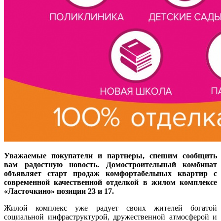
Уважаемые покупатели и партнеры, спешим сообщить
вам радостную новость. Домостроительный комбинат
объявляет старт продаж комфортабельных квартир с
современной качественной отделкой в жилом комплексе
«Ласточкино» позиции 23 и 17.
Жилой комплекс уже радует своих жителей богатой
социальной инфраструктурой, дружественной атмосферой и