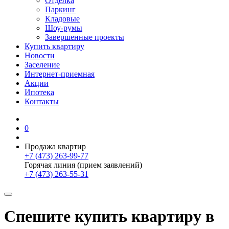
Отделка
Паркинг
Кладовые
Шоу-румы
Завершенные проекты
Купить квартиру
Новости
Заселение
Интернет-приемная
Акции
Ипотека
Контакты
0
Продажа квартир
+7 (473) 263-99-77
Горячая линия (прием заявлений)
+7 (473) 263-55-31
Спешите купить квартиру в