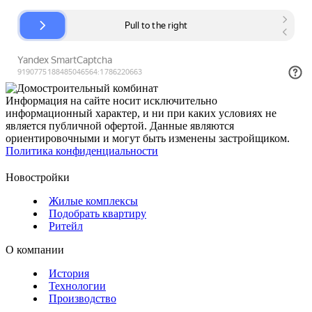
Информация на сайте носит исключительно
информационный характер, и ни при каких условиях не
является публичной офертой. Данные являются
ориентировочными и могут быть изменены застройщиком.
Политика конфиденциальности
Новостройки
Жилые комплексы
Подобрать квартиру
Ритейл
О компании
История
Технологии
Производство