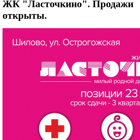
ЖК "Ласточкино". Продажи
открыты.