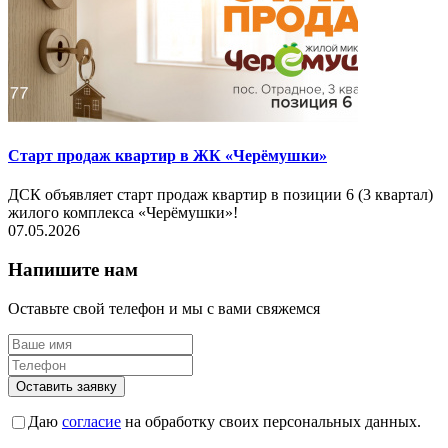
Старт продаж квартир в ЖК «Черёмушки»
ДСК объявляет старт продаж квартир в позиции 6 (3 квартал)
жилого комплекса «Черёмушки»!
07.05.2026
Напишите нам
Оставьте свой телефон и мы с вами свяжемся
Оставить заявку
Даю
согласие
на обработку своих персональных данных.