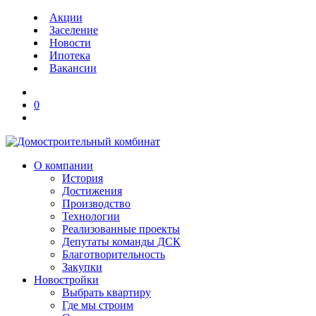
Акции
Заселение
Новости
Ипотека
Вакансии
0
О компании
История
Достижения
Производство
Технологии
Реализованные проекты
Депутаты команды ДСК
Благотворительность
Закупки
Новостройки
Выбрать квартиру
Где мы строим