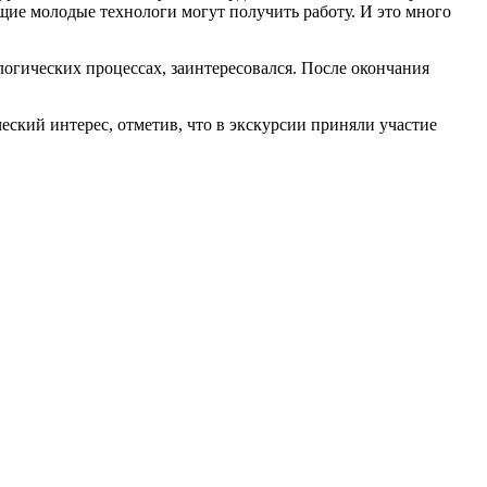
ущие молодые технологи могут получить работу. И это много
ологических процессах, заинтересовался. После окончания
ский интерес, отметив, что в экскурсии приняли участие