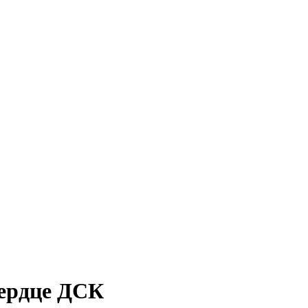
ердце ДСК