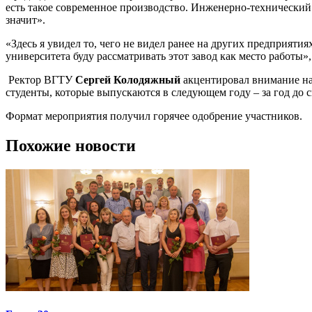
есть такое современное производство. Инженерно-технический 
значит».
«Здесь я увидел то, чего не видел ранее на других предприяти
университета буду рассматривать этот завод как место работы
Ректор ВГТУ
Сергей Колодяжный
акцентировал внимание на 
студенты, которые выпускаются в следующем году – за год до с
Формат мероприятия получил горячее одобрение участников.
Похожие новости