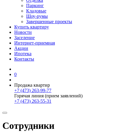
Отделка
Паркинг
Кладовые
Шоу-румы
Завершенные проекты
Купить квартиру
Новости
Заселение
Интернет-приемная
Акции
Ипотека
Контакты
0
Продажа квартир
+7 (473) 263-99-77
Горячая линия (прием заявлений)
+7 (473) 263-55-31
Сотрудники