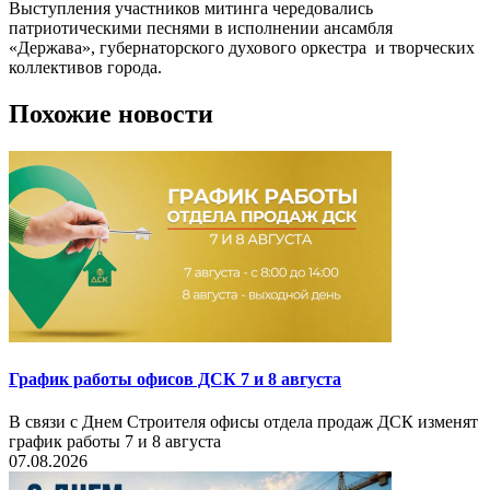
Выступления участников митинга чередовались
патриотическими песнями в исполнении ансамбля
«Держава», губернаторского духового оркестра и творческих
коллективов города.
Похожие новости
График работы офисов ДСК 7 и 8 августа
В связи с Днем Строителя офисы отдела продаж ДСК изменят
график работы 7 и 8 августа
07.08.2026