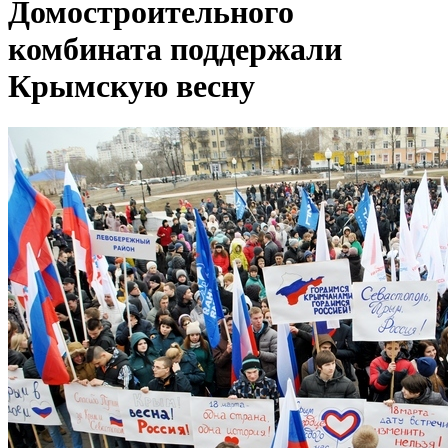
Домостроительного
комбината поддержали
Крымскую весну