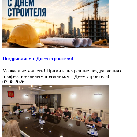
Поздравляем с Днем строителя!
Уважаемые коллеги! Примите искренние поздравления с
профессиональным праздником – Днем строителя!
07.08.2026