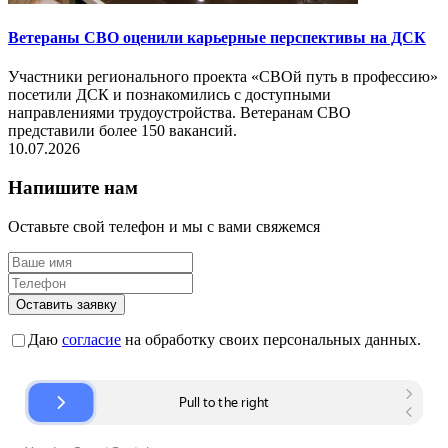
Ветераны СВО оценили карьерные перспективы на ДСК
Участники регионального проекта «СВОй путь в профессию»
посетили ДСК и познакомились с доступными
направлениями трудоустройства. Ветеранам СВО
представили более 150 вакансий.
10.07.2026
Напишите нам
Оставьте свой телефон и мы с вами свяжемся
Оставить заявку
Даю
согласие
на обработку своих персональных данных.