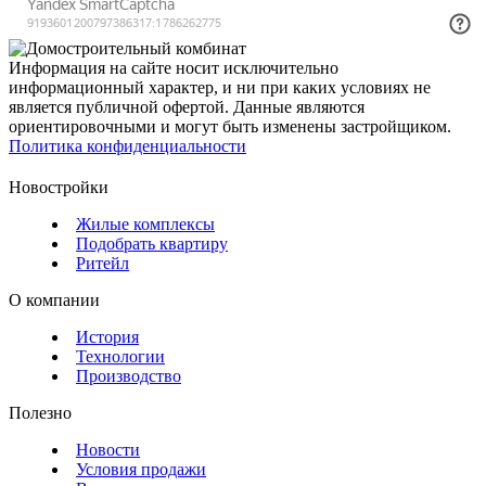
Информация на сайте носит исключительно
информационный характер, и ни при каких условиях не
является публичной офертой. Данные являются
ориентировочными и могут быть изменены застройщиком.
Политика конфиденциальности
Новостройки
Жилые комплексы
Подобрать квартиру
Ритейл
О компании
История
Технологии
Производство
Полезно
Новости
Условия продажи