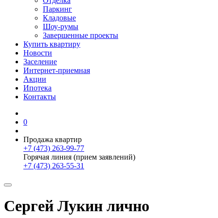
Отделка
Паркинг
Кладовые
Шоу-румы
Завершенные проекты
Купить квартиру
Новости
Заселение
Интернет-приемная
Акции
Ипотека
Контакты
0
Продажа квартир
+7 (473) 263-99-77
Горячая линия (прием заявлений)
+7 (473) 263-55-31
Сергей Лукин лично