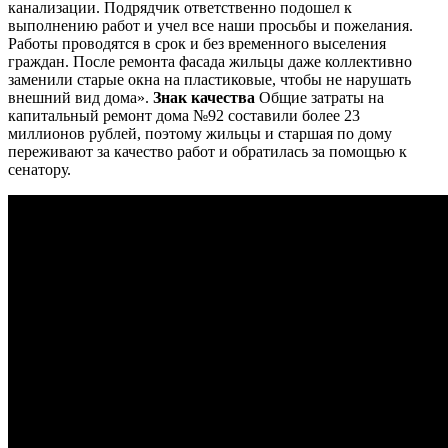
канализации. Подрядчик ответственно подошел к
выполнению работ и учел все наши просьбы и пожелания.
Работы проводятся в срок и без временного выселения
граждан. После ремонта фасада жильцы даже коллективно
заменили старые окна на пластиковые, чтобы не нарушать
внешний вид дома».
Знак качества
Общие затраты на
капитальный ремонт дома №92 составили более 23
миллионов рублей, поэтому жильцы и старшая по дому
переживают за качество работ и обратилась за помощью к
сенатору.