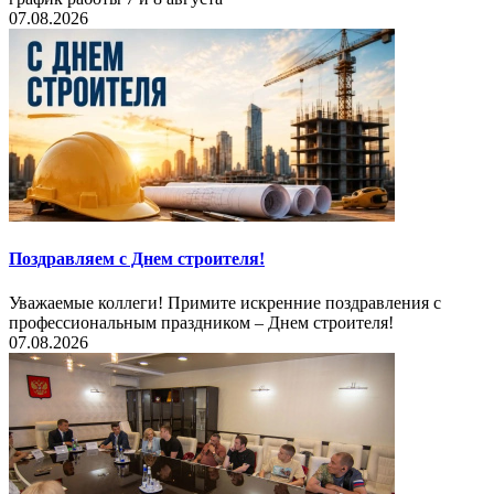
07.08.2026
Поздравляем с Днем строителя!
Уважаемые коллеги! Примите искренние поздравления с
профессиональным праздником – Днем строителя!
07.08.2026