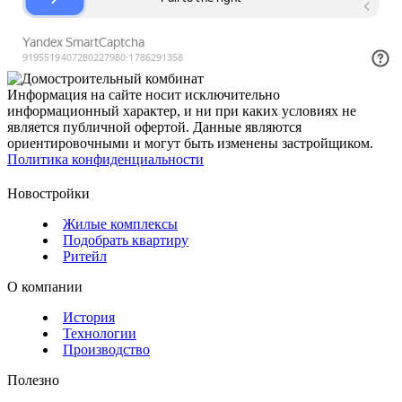
Информация на сайте носит исключительно
информационный характер, и ни при каких условиях не
является публичной офертой. Данные являются
ориентировочными и могут быть изменены застройщиком.
Политика конфиденциальности
Новостройки
Жилые комплексы
Подобрать квартиру
Ритейл
О компании
История
Технологии
Производство
Полезно