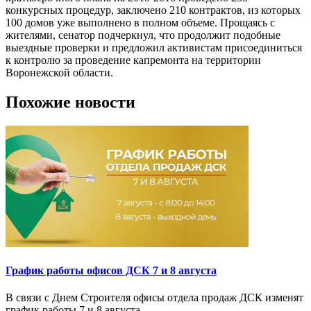
конкурсных процедур, заключено 210 контрактов, из которых
100 домов уже выполнено в полном объеме. Прощаясь с
жителями, сенатор подчеркнул, что продолжит подобные
выездные проверки и предложил активистам присоединиться
к контролю за проведение капремонта на территории
Воронежской области.
Похожие новости
График работы офисов ДСК 7 и 8 августа
В связи с Днем Строителя офисы отдела продаж ДСК изменят
график работы 7 и 8 августа