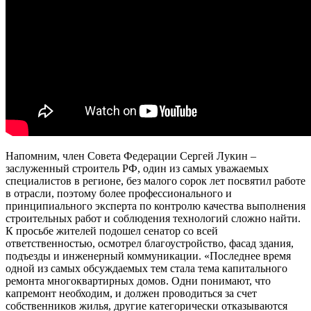
Напомним, член Совета Федерации Сергей Лукин –
заслуженный строитель РФ, один из самых уважаемых
специалистов в регионе, без малого сорок лет посвятил работе
в отрасли, поэтому более профессионального и
принципиального эксперта по контролю качества выполнения
строительных работ и соблюдения технологий сложно найти.
К просьбе жителей подошел сенатор со всей
ответственностью, осмотрел благоустройство, фасад здания,
подъезды и инженерный коммуникации. «Последнее время
одной из самых обсуждаемых тем стала тема капитального
ремонта многоквартирных домов. Одни понимают, что
капремонт необходим, и должен проводиться за счет
собственников жилья, другие категорически отказываются