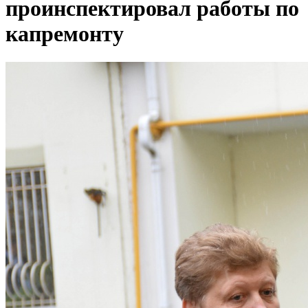
проинспектировал работы по
капремонту