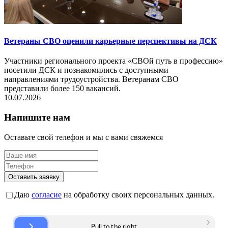
Ветераны СВО оценили карьерные перспективы на ДСК
Участники регионального проекта «СВОй путь в профессию»
посетили ДСК и познакомились с доступными
направлениями трудоустройства. Ветеранам СВО
представили более 150 вакансий.
10.07.2026
Напишите нам
Оставьте свой телефон и мы с вами свяжемся
Оставить заявку
Даю
согласие
на обработку своих персональных данных.