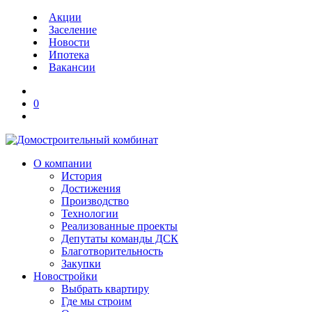
Акции
Заселение
Новости
Ипотека
Вакансии
0
О компании
История
Достижения
Производство
Технологии
Реализованные проекты
Депутаты команды ДСК
Благотворительность
Закупки
Новостройки
Выбрать квартиру
Где мы строим