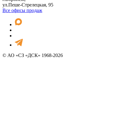
ул.Пеше-Стрелецкая, 95
Все офисы продаж
© АО «СЗ «ДСК» 1968-2026