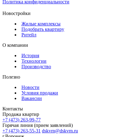
Политика конфиденциальности
Новостройки
Жилые комплексы
Подобрать квартиру
Ритейл
О компании
История
Технологии
Производство
Полезно
Новости
Условия продажи
Вакансии
Контакты
Продажа квартир
+7 (473) 263-99-77
Горячая линия (прием заявлений)
+7 (473) 263-55-31
dskvrn@dskvrn.ru
г.Воронеж,