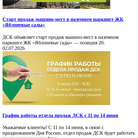
Старт продаж машино-мест в наземном паркинге ЖК
«Яблоневые сады»
ДСК объявляет старт продаж машино-мест в наземном
паркинге ЖК «Яблоневые сады» — позиция 20.
02.07.2026
График работы отдела продаж ДСК с 11 по 14 июня
Уважаемые клиенты! С 11 по 14 июня, в связи с
празднованием Дня России, отдел продаж ДСК будет работать