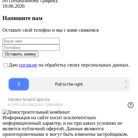
по специальному графику.
10.06.2026
Напишите нам
Оставьте свой телефон и мы с вами свяжемся
Оставить заявку
Даю
согласие
на обработку своих персональных данных.
Информация на сайте носит исключительно
информационный характер, и ни при каких условиях не
является публичной офертой. Данные являются
ориентировочными и могут быть изменены застройщиком.