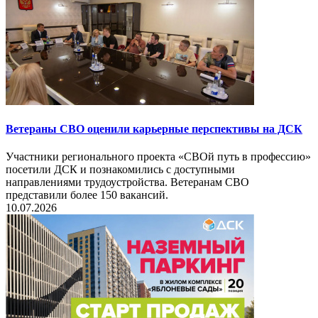
Ветераны СВО оценили карьерные перспективы на ДСК
Участники регионального проекта «СВОй путь в профессию»
посетили ДСК и познакомились с доступными
направлениями трудоустройства. Ветеранам СВО
представили более 150 вакансий.
10.07.2026