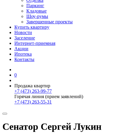
Отделка
Паркинг
Кладовые
Шоу-румы
Завершенные проекты
Купить квартиру
Новости
Заселение
Интернет-приемная
Акции
Ипотека
Контакты
0
Продажа квартир
+7 (473) 263-99-77
Горячая линия (прием заявлений)
+7 (473) 263-55-31
Сенатор Сергей Лукин