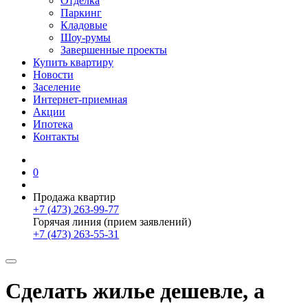
Отделка
Паркинг
Кладовые
Шоу-румы
Завершенные проекты
Купить квартиру
Новости
Заселение
Интернет-приемная
Акции
Ипотека
Контакты
0
Продажа квартир
+7 (473) 263-99-77
Горячая линия (прием заявлений)
+7 (473) 263-55-31
Сделать жилье дешевле, а