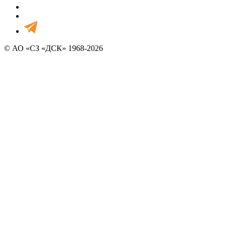
© АО «СЗ «ДСК» 1968-2026