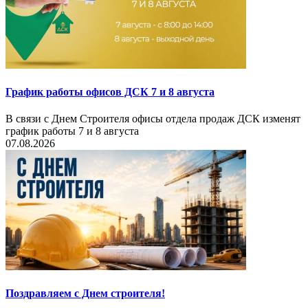
График работы офисов ДСК 7 и 8 августа
В связи с Днем Строителя офисы отдела продаж ДСК изменят
график работы 7 и 8 августа
07.08.2026
Поздравляем с Днем строителя!