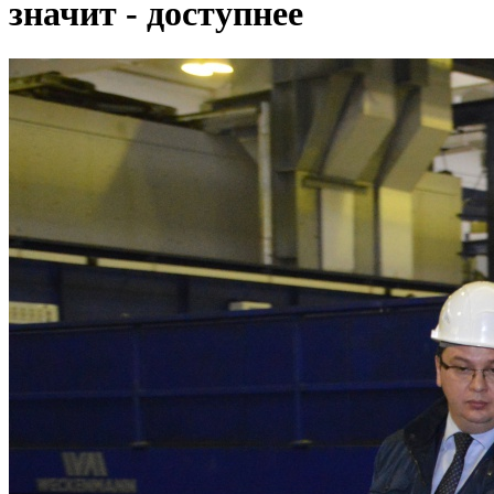
значит - доступнее