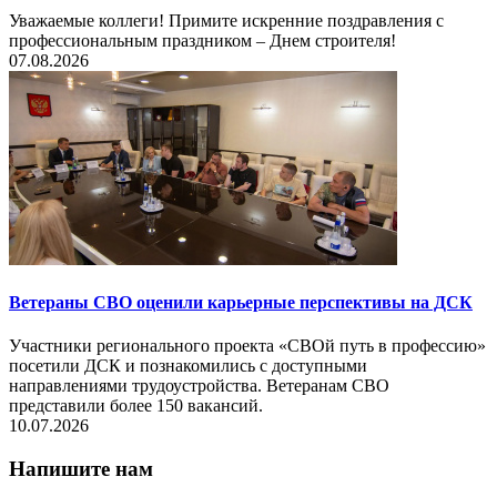
Уважаемые коллеги! Примите искренние поздравления с
профессиональным праздником – Днем строителя!
07.08.2026
Ветераны СВО оценили карьерные перспективы на ДСК
Участники регионального проекта «СВОй путь в профессию»
посетили ДСК и познакомились с доступными
направлениями трудоустройства. Ветеранам СВО
представили более 150 вакансий.
10.07.2026
Напишите нам