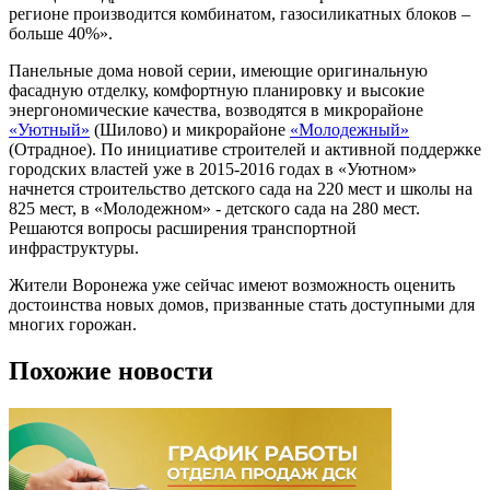
регионе производится комбинатом, газосиликатных блоков –
больше 40%».
Панельные дома новой серии, имеющие оригинальную
фасадную отделку, комфортную планировку и высокие
энергономические качества, возводятся в микрорайоне
«Уютный»
(Шилово) и микрорайоне
«Молодежный»
(Отрадное). По инициативе строителей и активной поддержке
городских властей уже в 2015-2016 годах в «Уютном»
начнется строительство детского сада на 220 мест и школы на
825 мест, в «Молодежном» - детского сада на 280 мест.
Решаются вопросы расширения транспортной
инфраструктуры.
Жители Воронежа уже сейчас имеют возможность оценить
достоинства новых домов, призванные стать доступными для
многих горожан.
Похожие новости