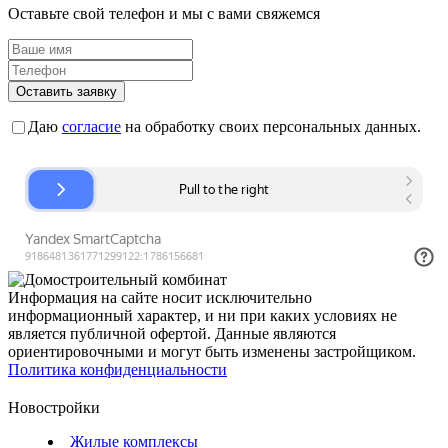
Оставьте свой телефон и мы с вами свяжемся
Оставить заявку
Даю
согласие
на обработку своих персональных данных.
Информация на сайте носит исключительно
информационный характер, и ни при каких условиях не
является публичной офертой. Данные являются
ориентировочными и могут быть изменены застройщиком.
Политика конфиденциальности
Новостройки
Жилые комплексы