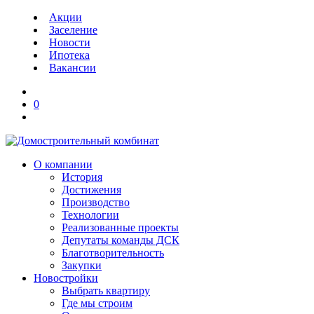
Акции
Заселение
Новости
Ипотека
Вакансии
0
О компании
История
Достижения
Производство
Технологии
Реализованные проекты
Депутаты команды ДСК
Благотворительность
Закупки
Новостройки
Выбрать квартиру
Где мы строим