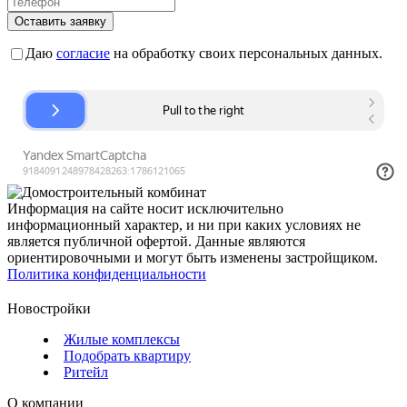
Оставить заявку
Даю
согласие
на обработку своих персональных данных.
Информация на сайте носит исключительно
информационный характер, и ни при каких условиях не
является публичной офертой. Данные являются
ориентировочными и могут быть изменены застройщиком.
Политика конфиденциальности
Новостройки
Жилые комплексы
Подобрать квартиру
Ритейл
О компании