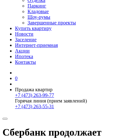
Отделка
Паркинг
Кладовые
Шоу-румы
Завершенные проекты
Купить квартиру
Новости
Заселение
Интернет-приемная
Акции
Ипотека
Контакты
0
Продажа квартир
+7 (473) 263-99-77
Горячая линия (прием заявлений)
+7 (473) 263-55-31
Сбербанк продолжает