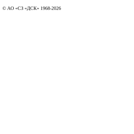
© АО «СЗ «ДСК» 1968-2026