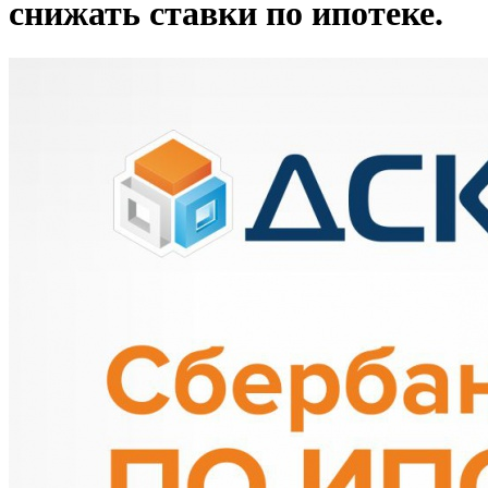
снижать ставки по ипотеке.