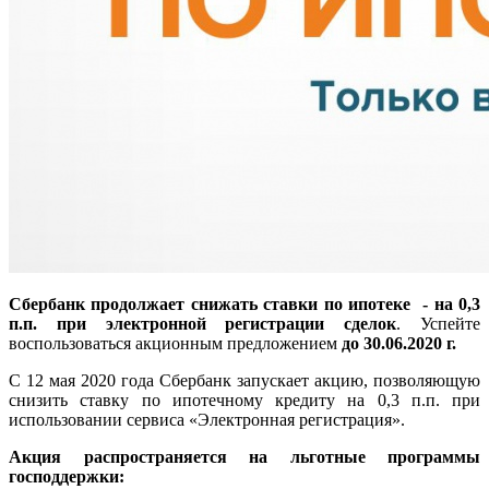
Сбербанк продолжает снижать ставки по ипотеке - на 0,3
п.п. при электронной регистрации сделок
. Успейте
воспользоваться акционным предложением
до 30.06.2020 г.
С 12 мая 2020 года Сбербанк запускает акцию, позволяющую
снизить ставку по ипотечному кредиту на 0,3 п.п. при
использовании сервиса «Электронная регистрация».
Акция распространяется на льготные программы
господдержки: