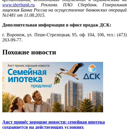
www.sberbank.ru
. Реклама. ПАО Сбербанк. Генеральная
лицензия Банка России на осуществление банковских операций
№1481 от 11.08.2015.
Дополнительная информация в офисе продаж ДСК:
г. Воронеж, ул. Пеше-Стрелецкая, 95, оф. 104, 106, тел.: (473)
263-99-77.
Похожие новости
Аист принёс хорошие новости: семейная ипотека
сохраняется на действующих условиях