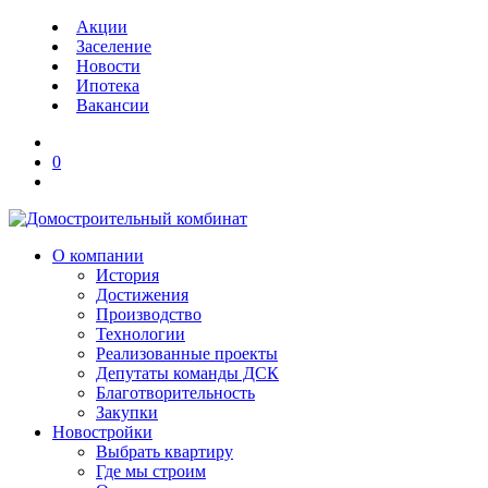
Акции
Заселение
Новости
Ипотека
Вакансии
0
О компании
История
Достижения
Производство
Технологии
Реализованные проекты
Депутаты команды ДСК
Благотворительность
Закупки
Новостройки
Выбрать квартиру
Где мы строим