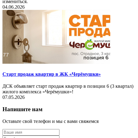
измениться.
04.06.2026
Старт продаж квартир в ЖК «Черёмушки»
ДСК объявляет старт продаж квартир в позиции 6 (3 квартал)
жилого комплекса «Черёмушки»!
07.05.2026
Напишите нам
Оставьте свой телефон и мы с вами свяжемся