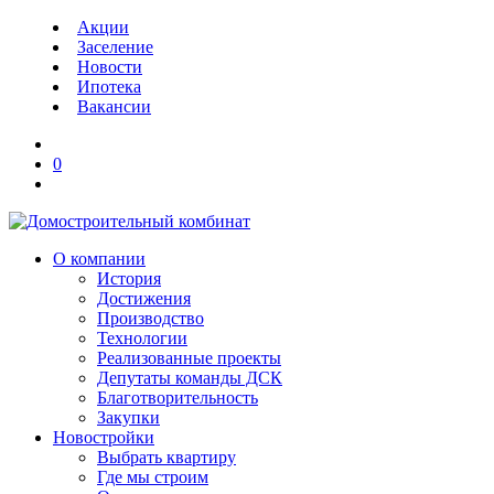
Акции
Заселение
Новости
Ипотека
Вакансии
0
О компании
История
Достижения
Производство
Технологии
Реализованные проекты
Депутаты команды ДСК
Благотворительность
Закупки
Новостройки
Выбрать квартиру
Где мы строим