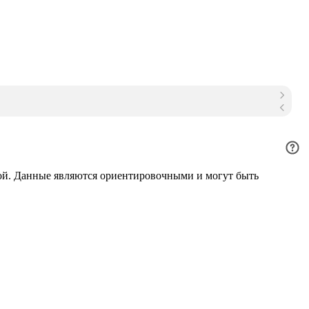
ой. Данные являются ориентировочными и могут быть