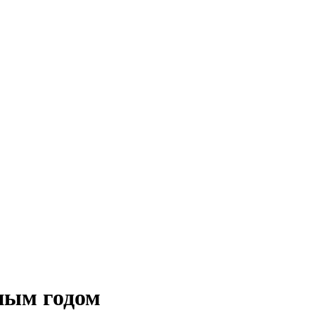
ным годом