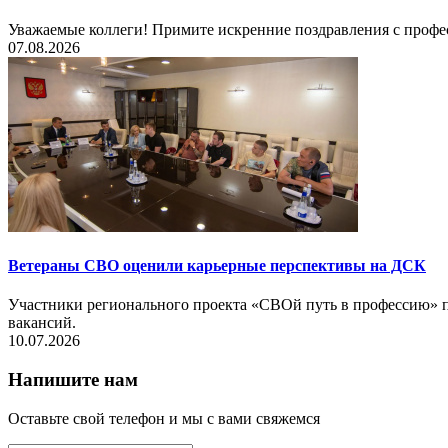
Уважаемые коллеги! Примите искренние поздравления с профе
07.08.2026
Ветераны СВО оценили карьерные перспективы на ДСК
Участники регионального проекта «СВОй путь в профессию» п
вакансий.
10.07.2026
Напишите нам
Оставьте свой телефон и мы с вами свяжемся