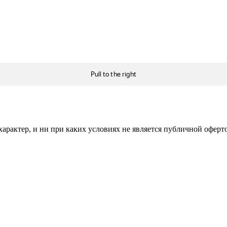
рактер, и ни при каких условиях не является публичной оферт