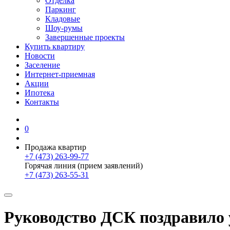
Отделка
Паркинг
Кладовые
Шоу-румы
Завершенные проекты
Купить квартиру
Новости
Заселение
Интернет-приемная
Акции
Ипотека
Контакты
0
Продажа квартир
+7 (473) 263-99-77
Горячая линия (прием заявлений)
+7 (473) 263-55-31
Руководство ДСК поздравило