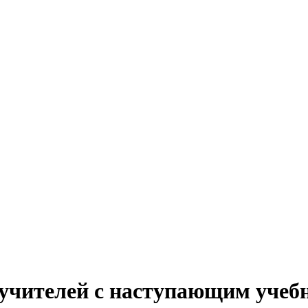
 учителей с наступающим учеб