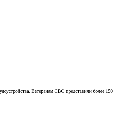
доустройства. Ветеранам СВО представили более 150