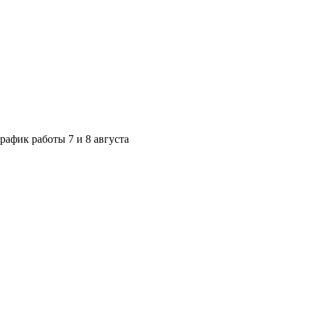
рафик работы 7 и 8 августа