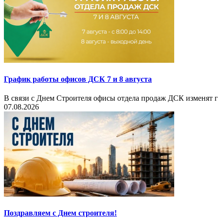
График работы офисов ДСК 7 и 8 августа
В связи с Днем Строителя офисы отдела продаж ДСК изменят г
07.08.2026
Поздравляем с Днем строителя!