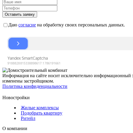
Оставить заявку
Даю
согласие
на обработку своих персональных данных.
Информация на сайте носит исключительно информационный ха
изменены застройщиком.
Политика конфиденциальности
Новостройки
Жилые комплексы
Подобрать квартиру
Ритейл
О компании