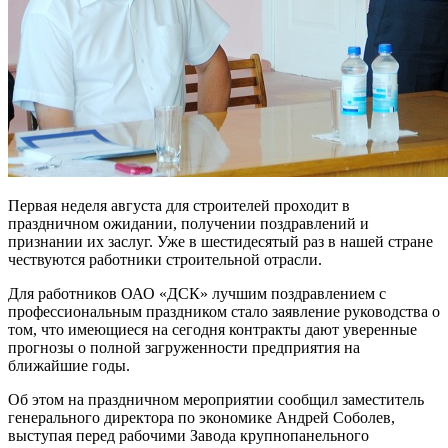
Первая неделя августа для строителей проходит в
праздничном ожидании, получении поздравлений и
признании их заслуг. Уже в шестидесятый раз в нашей стране
чествуются работники строительной отрасли.
Для работников ОАО «ДСК» лучшим поздравлением с
профессиональным праздником стало заявление руководства о
том, что имеющиеся на сегодня контракты дают уверенные
прогнозы о полной загруженности предприятия на
ближайшие годы.
Об этом на праздничном мероприятии сообщил заместитель
генерального директора по экономике Андрей Соболев,
выступая перед рабочими Завода крупнопанельного