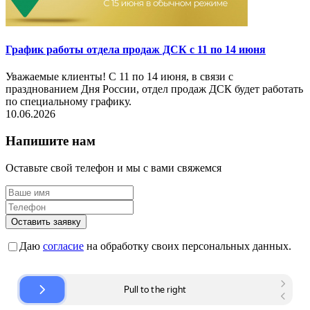
График работы отдела продаж ДСК с 11 по 14 июня
Уважаемые клиенты! С 11 по 14 июня, в связи с
празднованием Дня России, отдел продаж ДСК будет работать
по специальному графику.
10.06.2026
Напишите нам
Оставьте свой телефон и мы с вами свяжемся
Оставить заявку
Даю
согласие
на обработку своих персональных данных.