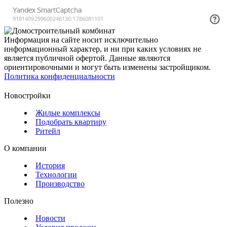
Информация на сайте носит исключительно
информационный характер, и ни при каких условиях не
является публичной офертой. Данные являются
ориентировочными и могут быть изменены застройщиком.
Политика конфиденциальности
Новостройки
Жилые комплексы
Подобрать квартиру
Ритейл
О компании
История
Технологии
Производство
Полезно
Новости