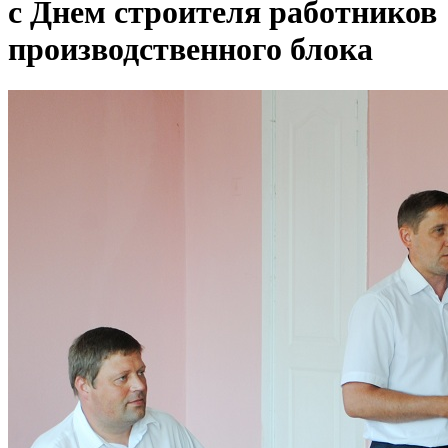
с Днем строителя работников
производственного блока