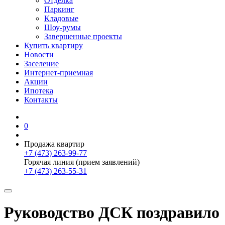
Отделка
Паркинг
Кладовые
Шоу-румы
Завершенные проекты
Купить квартиру
Новости
Заселение
Интернет-приемная
Акции
Ипотека
Контакты
0
Продажа квартир
+7 (473) 263-99-77
Горячая линия (прием заявлений)
+7 (473) 263-55-31
Руководство ДСК поздравило