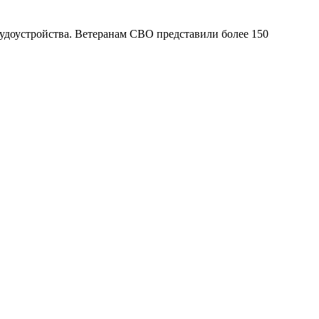
доустройства. Ветеранам СВО представили более 150