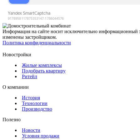
Информация на сайте носит исключительно информационный ха
изменены застройщиком.
Политика конфиденциальности
Новостройки
Жилые комплексы
Подобрать квартиру
Ритейл
О компании
История
Технологии
Производство
Полезно
Новости
Условия продажи