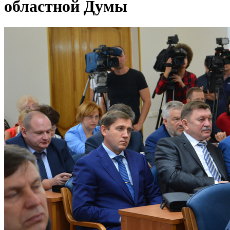
областной Думы