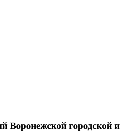
ий Воронежской городской и