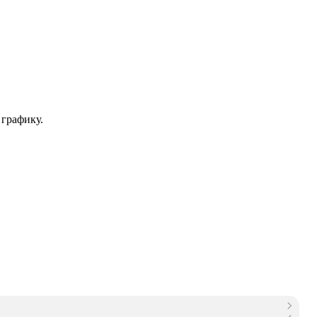
 графику.