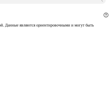
ой. Данные являются ориентировочными и могут быть