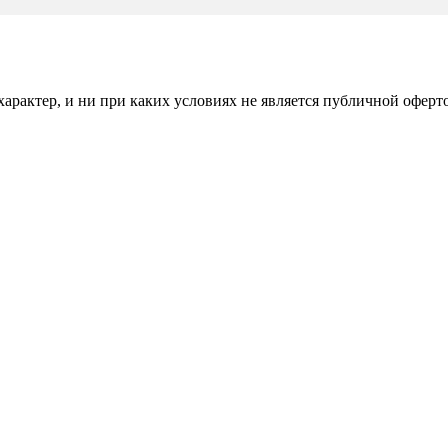
рактер, и ни при каких условиях не является публичной оферт