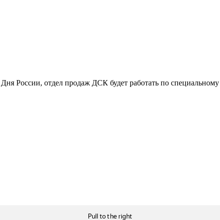
 Дня России, отдел продаж ДСК будет работать по специальному