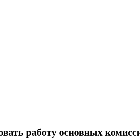
овать работу основных комисс