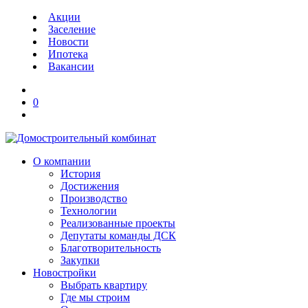
Акции
Заселение
Новости
Ипотека
Вакансии
0
О компании
История
Достижения
Производство
Технологии
Реализованные проекты
Депутаты команды ДСК
Благотворительность
Закупки
Новостройки
Выбрать квартиру
Где мы строим