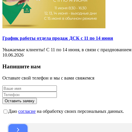
График работы отдела продаж ДСК с 11 по 14 июня
Уважаемые клиенты! С 11 по 14 июня, в связи с празднованием
10.06.2026
Напишите нам
Оставьте свой телефон и мы с вами свяжемся
Оставить заявку
Даю
согласие
на обработку своих персональных данных.