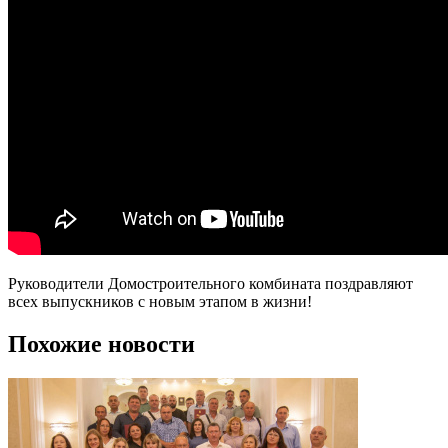
Руководители Домостроительного комбината поздравляют
всех выпускников с новым этапом в жизни!
Похожие новости