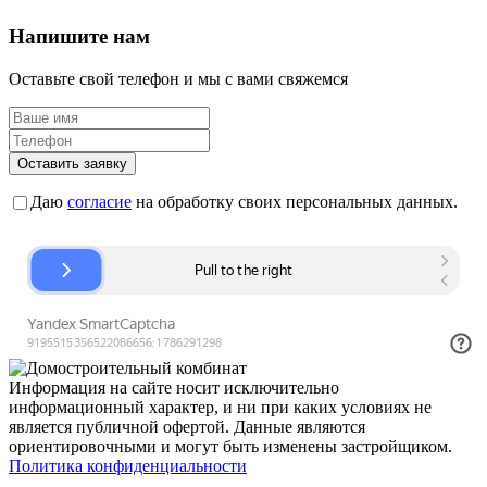
Напишите нам
Оставьте свой телефон и мы с вами свяжемся
Оставить заявку
Даю
согласие
на обработку своих персональных данных.
Информация на сайте носит исключительно
информационный характер, и ни при каких условиях не
является публичной офертой. Данные являются
ориентировочными и могут быть изменены застройщиком.
Политика конфиденциальности