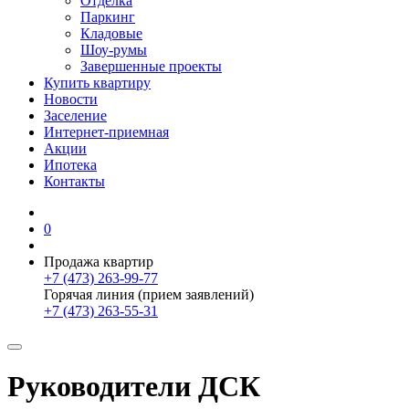
Отделка
Паркинг
Кладовые
Шоу-румы
Завершенные проекты
Купить квартиру
Новости
Заселение
Интернет-приемная
Акции
Ипотека
Контакты
0
Продажа квартир
+7 (473) 263-99-77
Горячая линия (прием заявлений)
+7 (473) 263-55-31
Руководители ДСК