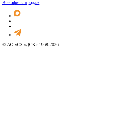
Все офисы продаж
© АО «СЗ «ДСК» 1968-2026