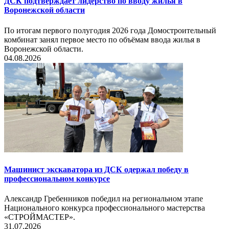
ДСК подтверждает лидерство по вводу жилья в
Воронежской области
По итогам первого полугодия 2026 года Домостроительный
комбинат занял первое место по объёмам ввода жилья в
Воронежской области.
04.08.2026
Машинист экскаватора из ДСК одержал победу в
профессиональном конкурсе
Александр Гребенников победил на региональном этапе
Национального конкурса профессионального мастерства
«СТРОЙМАСТЕР».
31.07.2026