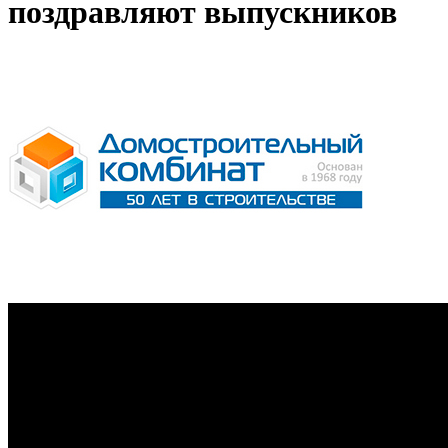
поздравляют выпускников