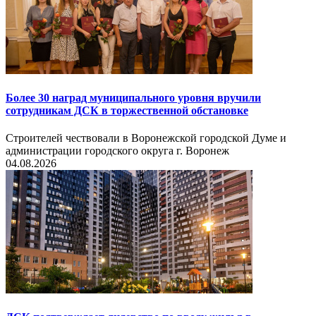
Более 30 наград муниципального уровня вручили
сотрудникам ДСК в торжественной обстановке
Строителей чествовали в Воронежской городской Думе и
администрации городского округа г. Воронеж
04.08.2026