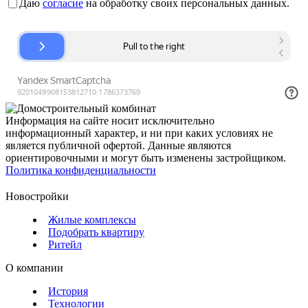
Даю
согласие
на обработку своих персональных данных.
Информация на сайте носит исключительно
информационный характер, и ни при каких условиях не
является публичной офертой. Данные являются
ориентировочными и могут быть изменены застройщиком.
Политика конфиденциальности
Новостройки
Жилые комплексы
Подобрать квартиру
Ритейл
О компании
История
Технологии