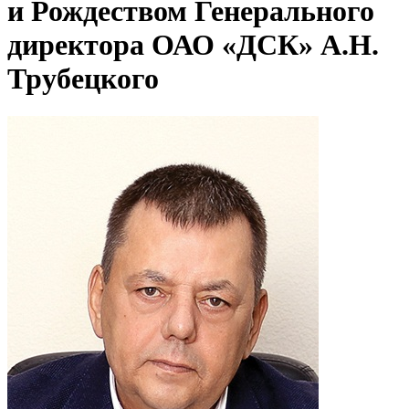
и Рождеством Генерального
директора ОАО «ДСК» А.Н.
Трубецкого