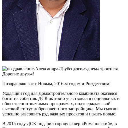
Дорогие друзья!
Поздравляю вас с Новым, 2016-м годом и Рождеством!
Уходящий год для Домостроительного комбината оказался
богат на события. ДСК активно участвовал в социальных и
общественно значимых программах, подтверждая свой
высокий статус добросовестного застройщика. Мы смогли
успешно завершить ряд важных проектов и начать новые.
В 2015 году ДСК подарил городу сквер «Романовский», в