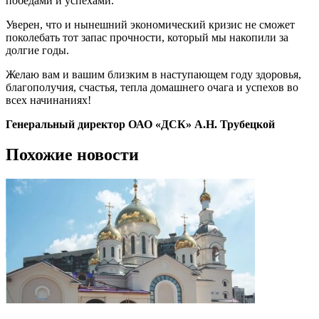
победами и успехами.
Уверен, что и нынешний экономический кризис не сможет
поколебать тот запас прочности, который мы накопили за
долгие годы.
Желаю вам и вашим близким в наступающем году здоровья,
благополучия, счастья, тепла домашнего очага и успехов во
всех начинаниях!
Генеральный директор ОАО «ДСК» А.Н. Трубецкой
Похожие новости