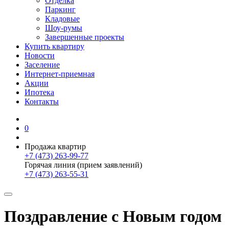
Отделка
Паркинг
Кладовые
Шоу-румы
Завершенные проекты
Купить квартиру
Новости
Заселение
Интернет-приемная
Акции
Ипотека
Контакты
0
Продажа квартир
+7 (473) 263-99-77
Горячая линия (прием заявлений)
+7 (473) 263-55-31
Поздравление с Новым годом