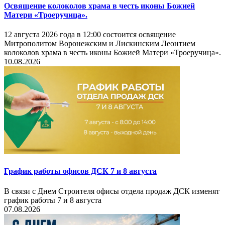
Освящение колоколов храма в честь иконы Божией
Матери «Троеручица».
12 августа 2026 года в 12:00 состоится освящение
Митрополитом Воронежским и Лискинским Леонтием
колоколов храма в честь иконы Божией Матери «Троеручица».
10.08.2026
График работы офисов ДСК 7 и 8 августа
В связи с Днем Строителя офисы отдела продаж ДСК изменят
график работы 7 и 8 августа
07.08.2026