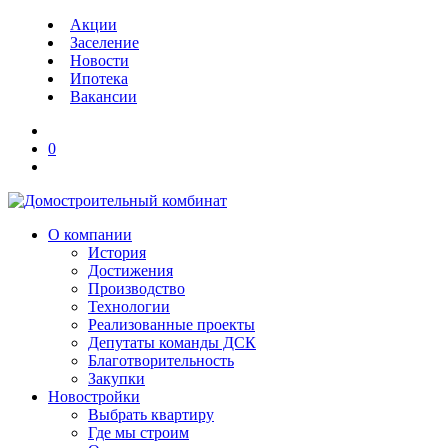
Акции
Заселение
Новости
Ипотека
Вакансии
0
О компании
История
Достижения
Производство
Технологии
Реализованные проекты
Депутаты команды ДСК
Благотворительность
Закупки
Новостройки
Выбрать квартиру
Где мы строим