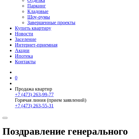
Отделка
Паркинг
Кладовые
Шоу-румы
Завершенные проекты
Купить квартиру
Новости
Заселение
Интернет-приемная
Акции
Ипотека
Контакты
0
Продажа квартир
+7 (473) 263-99-77
Горячая линия (прием заявлений)
+7 (473) 263-55-31
Поздравление генерального