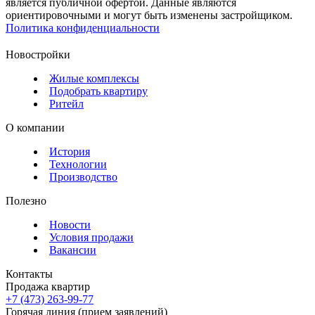
является публичной офертой. Данные являются
ориентировочными и могут быть изменены застройщиком.
Политика конфиденциальности
Новостройки
Жилые комплексы
Подобрать квартиру
Ритейл
О компании
История
Технологии
Производство
Полезно
Новости
Условия продажи
Вакансии
Контакты
Продажа квартир
+7 (473) 263-99-77
Горячая линия (прием заявлений)