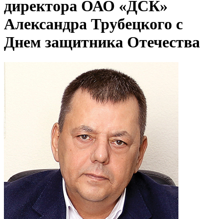
директора ОАО «ДСК»
Александра Трубецкого с
Днем защитника Отечества