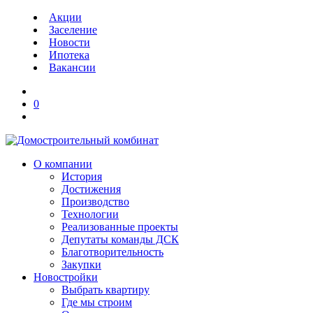
Акции
Заселение
Новости
Ипотека
Вакансии
0
О компании
История
Достижения
Производство
Технологии
Реализованные проекты
Депутаты команды ДСК
Благотворительность
Закупки
Новостройки
Выбрать квартиру
Где мы строим