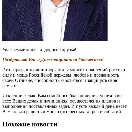
Уважаемые коллеги, дорогие друзья!
Поздравляю Вас с Днем защитника Отечества!
Этот праздник олицетворяет для многих поколений россиян
силу и мощь Российской державы, любовь и преданность
своей Отчизне, способность заботиться и защищать свою
семью!
Искренне желаю Вам семейного благополучия, успехов во
всех Ваших делах и начинаниях, осуществления планов и
выполнения поставленных задач. И пусть каждый день несет
Вам только радость и много интересных встреч и событий!
Похожие новости