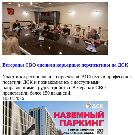
Ветераны СВО оценили карьерные перспективы на ДСК
Участники регионального проекта «СВОй путь в профессию»
посетили ДСК и познакомились с доступными
направлениями трудоустройства. Ветеранам СВО
представили более 150 вакансий.
10.07.2026