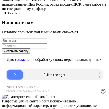
празднованием Дня России, отдел продаж ДСК будет работать
по специальному графику.
10.06.2026
Напишите нам
Оставьте свой телефон и мы с вами свяжемся
Оставить заявку
Даю
согласие
на обработку своих персональных данных.
Информация на сайте носит исключительно
информационный характер, и ни при каких условиях не