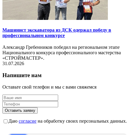
Машинист экскаватора из ДСК одержал победу в
профессиональном конкурсе
Александр Гребенников победил на региональном этапе
Национального конкурса профессионального мастерства
«СТРОЙМАСТЕР».
31.07.2026
Напишите нам
Оставьте свой телефон и мы с вами свяжемся
Оставить заявку
Даю
согласие
на обработку своих персональных данных.