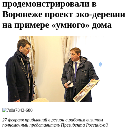
продемонстрировали в
Воронеже проект эко-деревни
на примере «умного» дома
27 февраля прибывший в регион с рабочим визитом
полномочный представитель Президента Российской