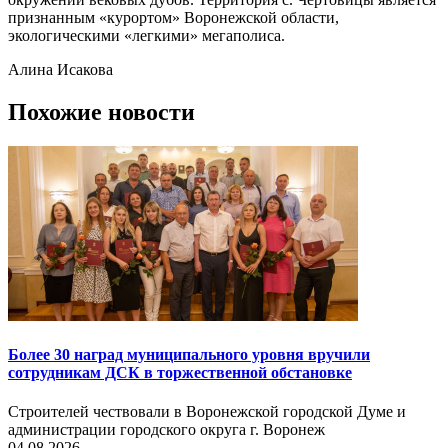
признанным «курортом» Воронежской области,
экологическими «легкими» мегаполиса.
Алина Исакова
Похожие новости
Более 30 наград муниципального уровня вручили
сотрудникам ДСК в торжественной обстановке
Строителей чествовали в Воронежской городской Думе и
администрации городского округа г. Воронеж
04.08.2026