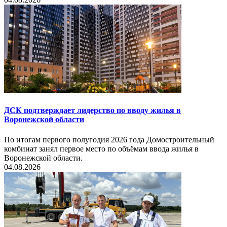
ДСК подтверждает лидерство по вводу жилья в
Воронежской области
По итогам первого полугодия 2026 года Домостроительный
комбинат занял первое место по объёмам ввода жилья в
Воронежской области.
04.08.2026