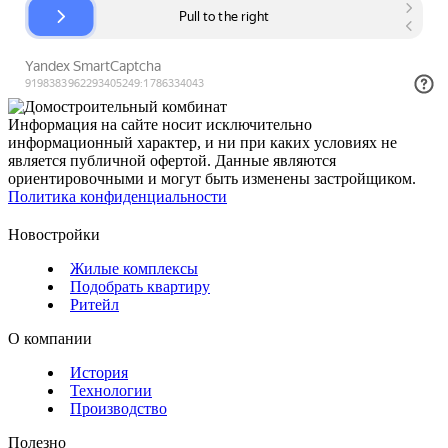
Информация на сайте носит исключительно
информационный характер, и ни при каких условиях не
является публичной офертой. Данные являются
ориентировочными и могут быть изменены застройщиком.
Политика конфиденциальности
Новостройки
Жилые комплексы
Подобрать квартиру
Ритейл
О компании
История
Технологии
Производство
Полезно