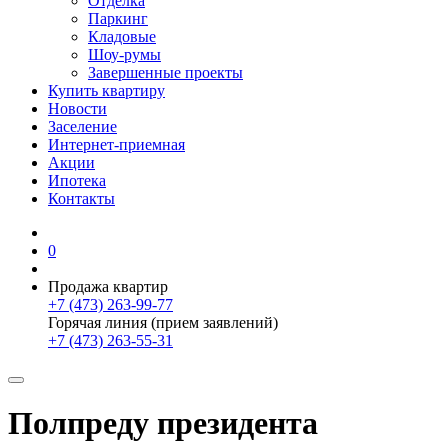
Отделка
Паркинг
Кладовые
Шоу-румы
Завершенные проекты
Купить квартиру
Новости
Заселение
Интернет-приемная
Акции
Ипотека
Контакты
0
Продажа квартир
+7 (473) 263-99-77
Горячая линия (прием заявлений)
+7 (473) 263-55-31
Полпреду президента