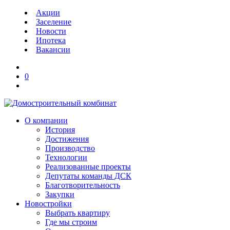
Акции
Заселение
Новости
Ипотека
Вакансии
0
О компании
История
Достижения
Производство
Технологии
Реализованные проекты
Депутаты команды ДСК
Благотворительность
Закупки
Новостройки
Выбрать квартиру
Где мы строим