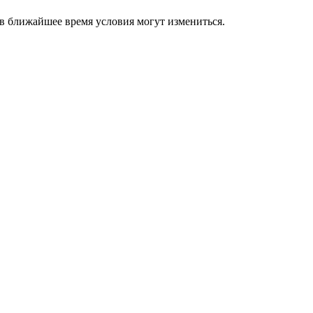
в ближайшее время условия могут измениться.