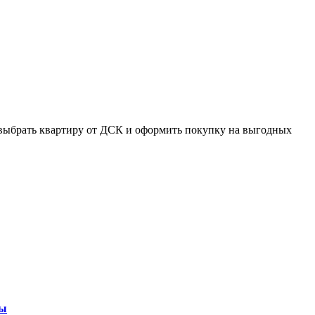
ть выбрать квартиру от ДСК и оформить покупку на выгодных
ры