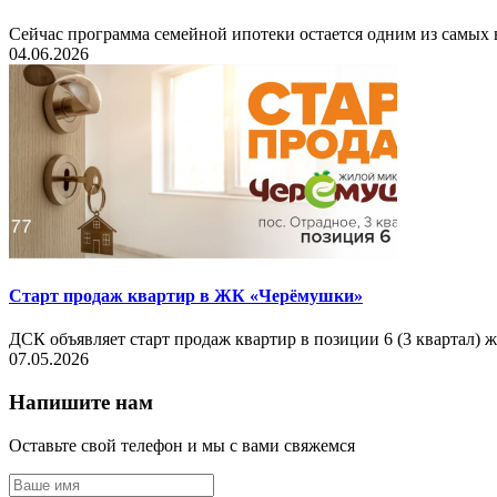
Сейчас программа семейной ипотеки остается одним из самых 
04.06.2026
Старт продаж квартир в ЖК «Черёмушки»
ДСК объявляет старт продаж квартир в позиции 6 (3 квартал)
07.05.2026
Напишите нам
Оставьте свой телефон и мы с вами свяжемся