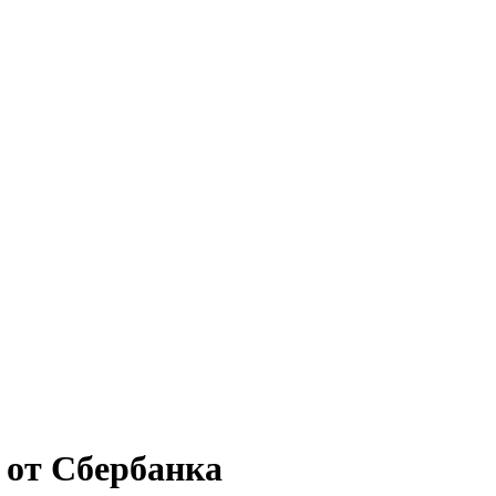
 от Сбербанка