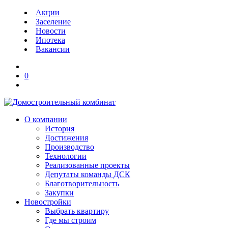
Акции
Заселение
Новости
Ипотека
Вакансии
0
О компании
История
Достижения
Производство
Технологии
Реализованные проекты
Депутаты команды ДСК
Благотворительность
Закупки
Новостройки
Выбрать квартиру
Где мы строим