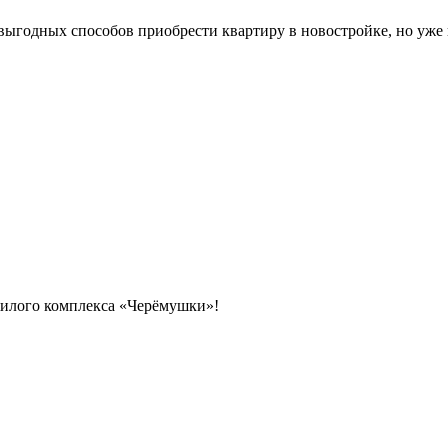
выгодных способов приобрести квартиру в новостройке, но уже 
 жилого комплекса «Черёмушки»!