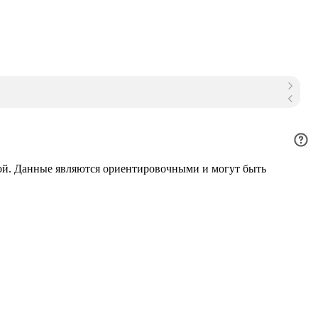
ой. Данные являются ориентировочными и могут быть