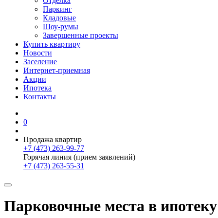
Отделка
Паркинг
Кладовые
Шоу-румы
Завершенные проекты
Купить квартиру
Новости
Заселение
Интернет-приемная
Акции
Ипотека
Контакты
0
Продажа квартир
+7 (473) 263-99-77
Горячая линия (прием заявлений)
+7 (473) 263-55-31
Парковочные места в ипотеку