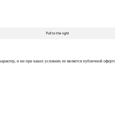
рактер, и ни при каких условиях не является публичной оферт