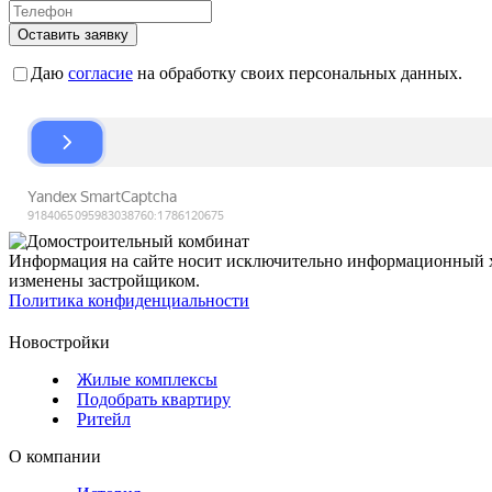
Оставить заявку
Даю
согласие
на обработку своих персональных данных.
Информация на сайте носит исключительно информационный ха
изменены застройщиком.
Политика конфиденциальности
Новостройки
Жилые комплексы
Подобрать квартиру
Ритейл
О компании