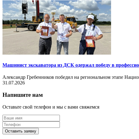
Машинист экскаватора из ДСК одержал победу в професси
Александр Гребенников победил на региональном этапе Нац
31.07.2026
Напишите нам
Оставьте свой телефон и мы с вами свяжемся
Оставить заявку