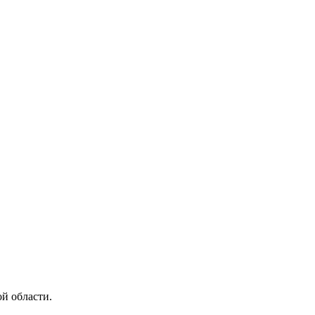
й области.