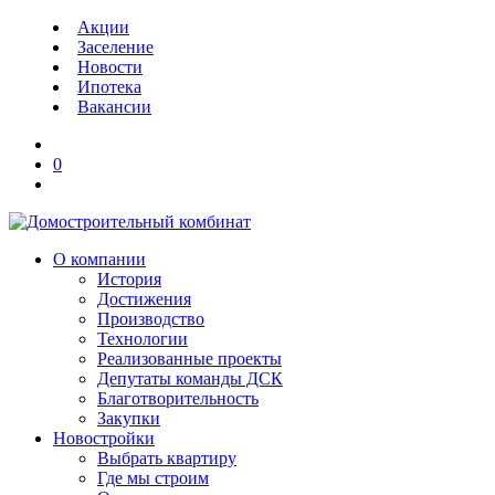
Акции
Заселение
Новости
Ипотека
Вакансии
0
О компании
История
Достижения
Производство
Технологии
Реализованные проекты
Депутаты команды ДСК
Благотворительность
Закупки
Новостройки
Выбрать квартиру
Где мы строим