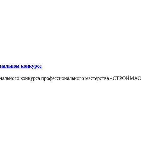
ональном конкурсе
ионального конкурса профессионального мастерства «СТРОЙМА