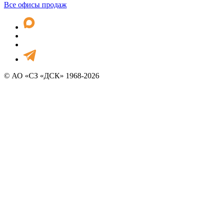
Все офисы продаж
© АО «СЗ «ДСК» 1968-2026