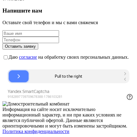
Напишите нам
Оставьте свой телефон и мы с вами свяжемся
Оставить заявку
Даю
согласие
на обработку своих персональных данных.
Информация на сайте носит исключительно
информационный характер, и ни при каких условиях не
является публичной офертой. Данные являются
ориентировочными и могут быть изменены застройщиком.
Политика конфиденциальности