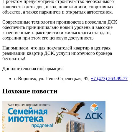
Проектом предусмотрено строительство необходимого
количества детсадов, школ, поликлиники, спортивных
объектов, а также паркингов и открытых автостоянок.
Современные технологии производства позволили ДСК
обеспечить принципиально новый уровень и высокие
качественные характеристики жилья класса стандарт,
сохранив при этом его ценовую доступность.
Напоминаем, что для покупателей квартир в центрах
реализации квартир ДСК, услуги ипотечного брокера
бесплатны!
Дополнительная информация:
г. Воронеж, ул. Пеше-Стрелецкая, 95,
+7 (473) 263-99-77
Похожие новости