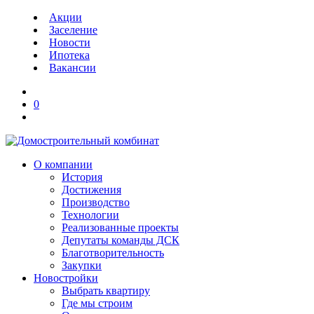
Акции
Заселение
Новости
Ипотека
Вакансии
0
О компании
История
Достижения
Производство
Технологии
Реализованные проекты
Депутаты команды ДСК
Благотворительность
Закупки
Новостройки
Выбрать квартиру
Где мы строим