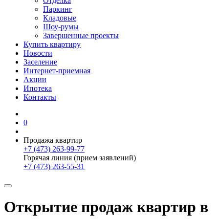
Отделка
Паркинг
Кладовые
Шоу-румы
Завершенные проекты
Купить квартиру
Новости
Заселение
Интернет-приемная
Акции
Ипотека
Контакты
0
Продажа квартир
+7 (473) 263-99-77
Горячая линия (прием заявлений)
+7 (473) 263-55-31
Открытие продаж квартир в