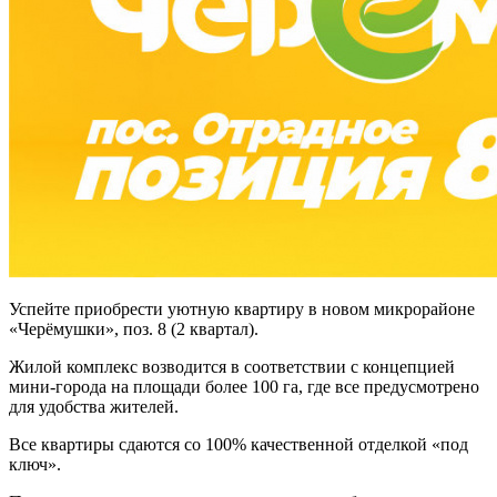
Успейте приобрести уютную квартиру в новом микрорайоне
«Черёмушки», поз. 8 (2 квартал).
Жилой комплекс возводится в соответствии с концепцией
мини-города на площади более 100 га, где все предусмотрено
для удобства жителей.
Все квартиры сдаются со 100% качественной отделкой «под
ключ».