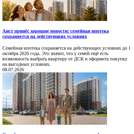
Аист принёс хорошие новости: семейная ипотека
сохраняется на действующих условиях
Семейная ипотека сохраняется на действующих условиях до 1
октября 2026 года. Это значит, что у семей ещё есть
возможность выбрать квартиру от ДСК и оформить покупку
на выгодных условиях.
08.07.2026