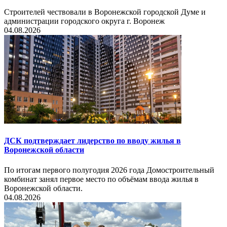
Строителей чествовали в Воронежской городской Думе и
администрации городского округа г. Воронеж
04.08.2026
ДСК подтверждает лидерство по вводу жилья в
Воронежской области
По итогам первого полугодия 2026 года Домостроительный
комбинат занял первое место по объёмам ввода жилья в
Воронежской области.
04.08.2026