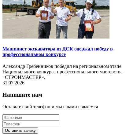
Машинист экскаватора из ДСК одержал победу в
профессиональном конкурсе
Александр Гребенников победил на региональном этапе
Национального конкурса профессионального мастерства
«СТРОЙМАСТЕР».
31.07.2026
Напишите нам
Оставьте свой телефон и мы с вами свяжемся
Оставить заявку