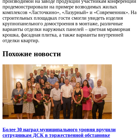
производимой на заводе продукции участникам конференции
продемонстрировали на примере возводимых жилых
комплексов «Ласточкино», «Лазурный» и «Современник». На
строительных площадках гости смогли увидеть изделия
крупнопанельного домостроения в монтаже, различные
варианты отделки наружных панелей – цветная мраморная
крошка, фасадная плитка, а также варианты внутренней
отделки квартир.
Похожие новости
Более 30 наград муниципального уровня вручили
сотрудникам ДСК в торжественной обстановке