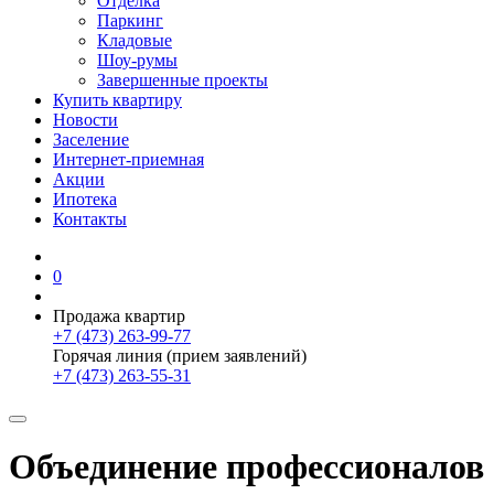
Отделка
Паркинг
Кладовые
Шоу-румы
Завершенные проекты
Купить квартиру
Новости
Заселение
Интернет-приемная
Акции
Ипотека
Контакты
0
Продажа квартир
+7 (473) 263-99-77
Горячая линия (прием заявлений)
+7 (473) 263-55-31
Объединение профессионалов