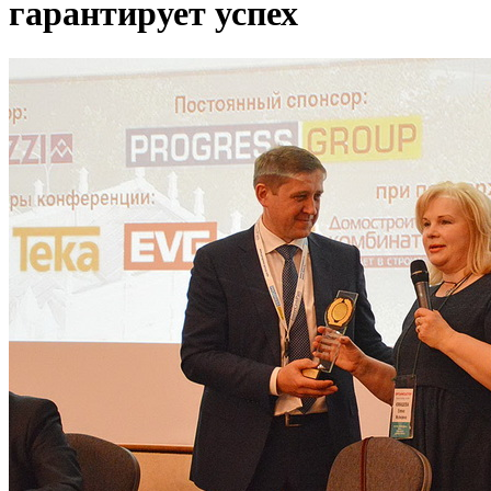
гарантирует успех