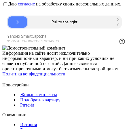
Даю
согласие
на обработку своих персональных данных.
Информация на сайте носит исключительно
информационный характер, и ни при каких условиях не
является публичной офертой. Данные являются
ориентировочными и могут быть изменены застройщиком.
Политика конфиденциальности
Новостройки
Жилые комплексы
Подобрать квартиру
Ритейл
О компании
История