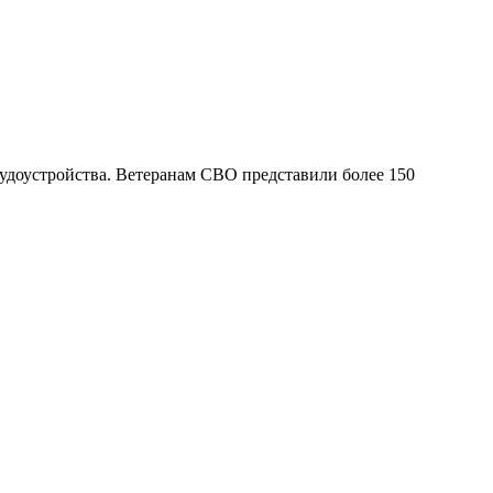
доустройства. Ветеранам СВО представили более 150