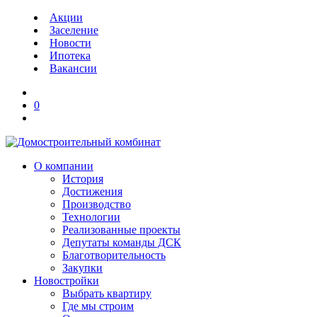
Акции
Заселение
Новости
Ипотека
Вакансии
0
О компании
История
Достижения
Производство
Технологии
Реализованные проекты
Депутаты команды ДСК
Благотворительность
Закупки
Новостройки
Выбрать квартиру
Где мы строим