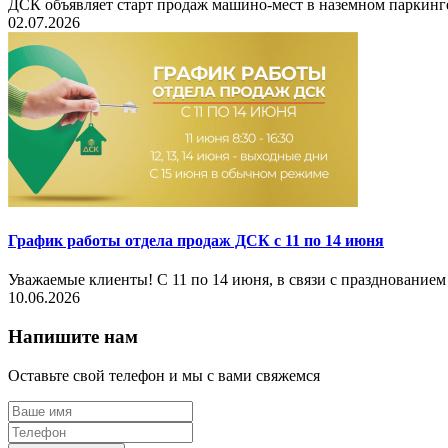
ДСК объявляет старт продаж машино-мест в наземном паркин
02.07.2026
График работы отдела продаж ДСК с 11 по 14 июня
Уважаемые клиенты! С 11 по 14 июня, в связи с празднованием
10.06.2026
Напишите нам
Оставьте свой телефон и мы с вами свяжемся