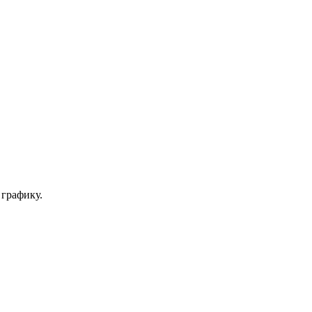
 графику.