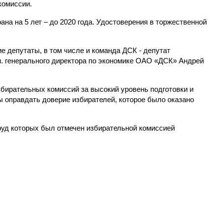
комиссии.
на на 5 лет – до 2020 года. Удостоверения в торжественной
 депутаты, в том числе и команда ДСК - депутат
. генерального директора по экономике ОАО «ДСК» Андрей
бирательных комиссий за высокий уровень подготовки и
ы оправдать доверие избирателей, которое было оказано
уд которых был отмечен избирательной комиссией