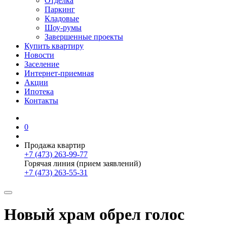
Отделка
Паркинг
Кладовые
Шоу-румы
Завершенные проекты
Купить квартиру
Новости
Заселение
Интернет-приемная
Акции
Ипотека
Контакты
0
Продажа квартир
+7 (473) 263-99-77
Горячая линия (прием заявлений)
+7 (473) 263-55-31
Новый храм обрел голос