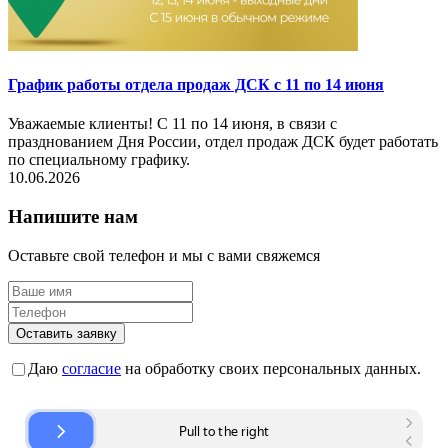
График работы отдела продаж ДСК с 11 по 14 июня
Уважаемые клиенты! С 11 по 14 июня, в связи с
празднованием Дня России, отдел продаж ДСК будет работать
по специальному графику.
10.06.2026
Напишите нам
Оставьте свой телефон и мы с вами свяжемся
Оставить заявку
Даю
согласие
на обработку своих персональных данных.