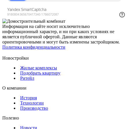
Информация на сайте носит исключительно
информационный характер, и ни при каких условиях не
является публичной офертой. Данные являются
ориентировочными и могут быть изменены застройщиком.
Политика конфиденциальности
Новостройки
Жилые комплексы
Подобрать квартиру
Ритейл
О компании
История
Технологии
Производство
Полезно
Новости