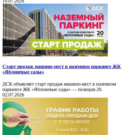
10.07.2026
Старт продаж машино-мест в наземном паркинге ЖК
«Яблоневые сады»
ДСК объявляет старт продаж машино-мест в наземном
паркинге ЖК «Яблоневые сады» — позиция 20.
02.07.2026