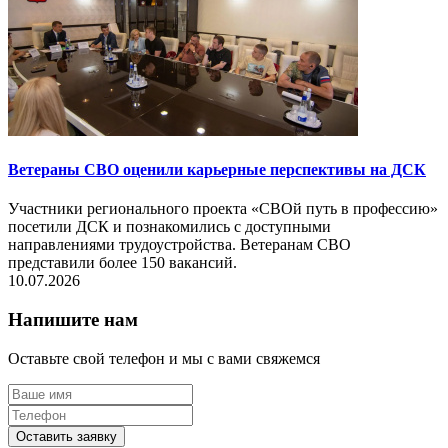
Ветераны СВО оценили карьерные перспективы на ДСК
Участники регионального проекта «СВОй путь в профессию»
посетили ДСК и познакомились с доступными
направлениями трудоустройства. Ветеранам СВО
представили более 150 вакансий.
10.07.2026
Напишите нам
Оставьте свой телефон и мы с вами свяжемся
Оставить заявку