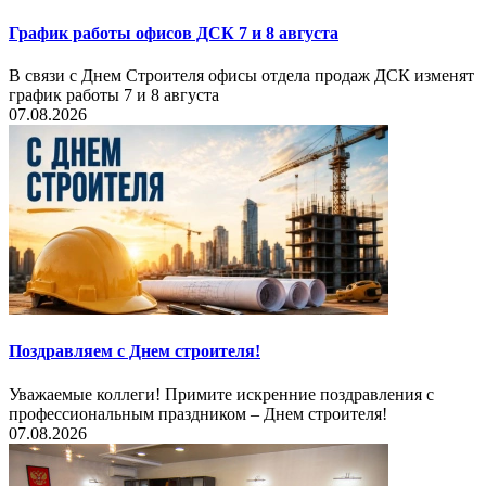
График работы офисов ДСК 7 и 8 августа
В связи с Днем Строителя офисы отдела продаж ДСК изменят
график работы 7 и 8 августа
07.08.2026
Поздравляем с Днем строителя!
Уважаемые коллеги! Примите искренние поздравления с
профессиональным праздником – Днем строителя!
07.08.2026