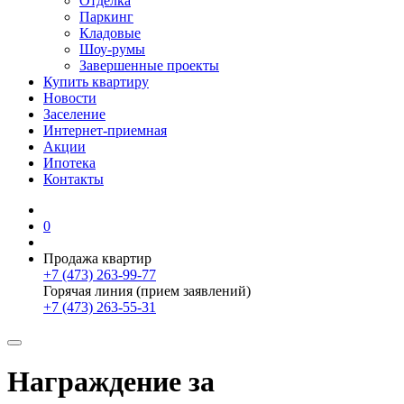
Отделка
Паркинг
Кладовые
Шоу-румы
Завершенные проекты
Купить квартиру
Новости
Заселение
Интернет-приемная
Акции
Ипотека
Контакты
0
Продажа квартир
+7 (473) 263-99-77
Горячая линия (прием заявлений)
+7 (473) 263-55-31
Награждение за