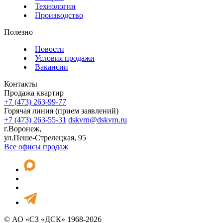
Технологии
Производство
Полезно
Новости
Условия продажи
Вакансии
Контакты
Продажа квартир
+7 (473) 263-99-77
Горячая линия (прием заявлений)
+7 (473) 263-55-31
dskvrn@dskvrn.ru
г.Воронеж,
ул.Пеше-Стрелецкая, 95
Все офисы продаж
© АО «СЗ «ДСК» 1968-2026