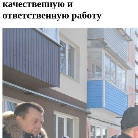
качественную и
ответственную работу