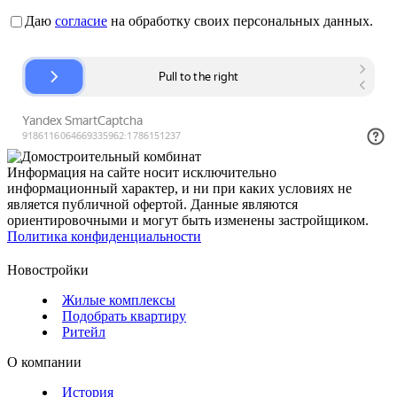
Даю
согласие
на обработку своих персональных данных.
Информация на сайте носит исключительно
информационный характер, и ни при каких условиях не
является публичной офертой. Данные являются
ориентировочными и могут быть изменены застройщиком.
Политика конфиденциальности
Новостройки
Жилые комплексы
Подобрать квартиру
Ритейл
О компании
История