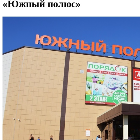
«Южный полюс»