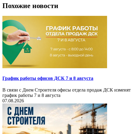
Похожие новости
График работы офисов ДСК 7 и 8 августа
В связи с Днем Строителя офисы отдела продаж ДСК изменят
график работы 7 и 8 августа
07.08.2026