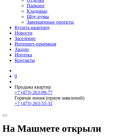
Отделка
Паркинг
Кладовые
Шоу-румы
Завершенные проекты
Купить квартиру
Новости
Заселение
Интернет-приемная
Акции
Ипотека
Контакты
0
Продажа квартир
+7 (473) 263-99-77
Горячая линия (прием заявлений)
+7 (473) 263-55-31
На Машмете открыли