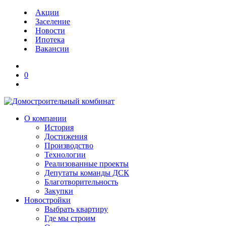
Акции
Заселение
Новости
Ипотека
Вакансии
0
О компании
История
Достижения
Производство
Технологии
Реализованные проекты
Депутаты команды ДСК
Благотворительность
Закупки
Новостройки
Выбрать квартиру
Где мы строим