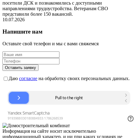
посетили ДСК и познакомились с доступными
направлениями трудоустройства. Ветеранам СВО
представили более 150 вакансий.
10.07.2026
Напишите нам
Оставьте свой телефон и мы с вами свяжемся
Оставить заявку
Даю
согласие
на обработку своих персональных данных.
Информация на сайте носит исключительно
информационный характер, и ни при каких условиях не