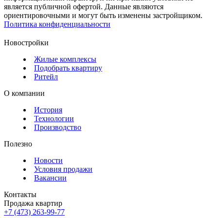
является публичной офертой. Данные являются
ориентировочными и могут быть изменены застройщиком.
Политика конфиденциальности
Новостройки
Жилые комплексы
Подобрать квартиру
Ритейл
О компании
История
Технологии
Производство
Полезно
Новости
Условия продажи
Вакансии
Контакты
Продажа квартир
+7 (473) 263-99-77