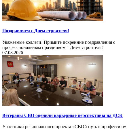
Поздравляем с Днем строителя!
Уважаемые коллеги! Примите искренние поздравления с
профессиональным праздником – Днем строителя!
07.08.2026
Ветераны СВО оценили карьерные перспективы на ДСК
Участники регионального проекта «СВОй путь в профессию»