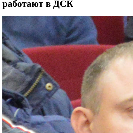
работают в ДСК