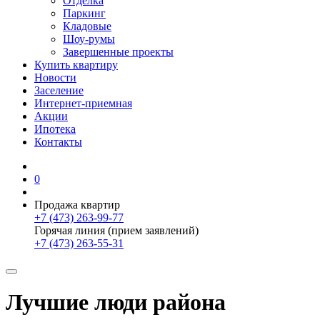
Отделка
Паркинг
Кладовые
Шоу-румы
Завершенные проекты
Купить квартиру
Новости
Заселение
Интернет-приемная
Акции
Ипотека
Контакты
0
Продажа квартир
+7 (473) 263-99-77
Горячая линия (прием заявлений)
+7 (473) 263-55-31
Лучшие люди района