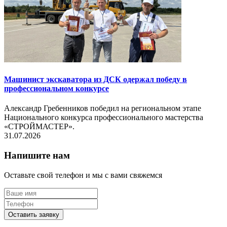
Машинист экскаватора из ДСК одержал победу в
профессиональном конкурсе
Александр Гребенников победил на региональном этапе
Национального конкурса профессионального мастерства
«СТРОЙМАСТЕР».
31.07.2026
Напишите нам
Оставьте свой телефон и мы с вами свяжемся
Оставить заявку