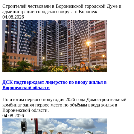
Строителей чествовали в Воронежской городской Думе и
администрации городского округа г. Воронеж
04.08.2026
ДСК подтверждает лидерство по вводу жилья в
Воронежской области
По итогам первого полугодия 2026 года Домостроительный
комбинат занял первое место по объёмам ввода жилья в
Воронежской области.
04.08.2026