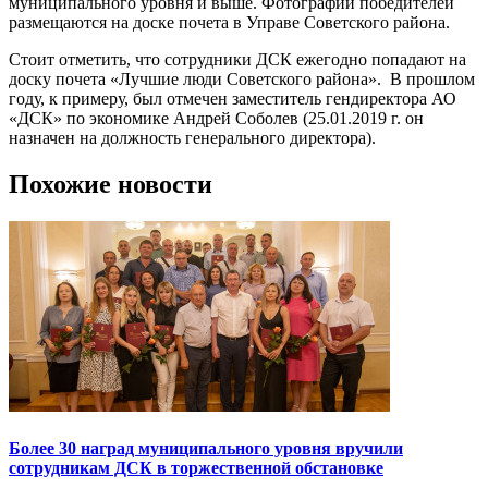
муниципального уровня и выше. Фотографии победителей
размещаются на доске почета в Управе Советского района.
Стоит отметить, что сотрудники ДСК ежегодно попадают на
доску почета «Лучшие люди Советского района». В прошлом
году, к примеру, был отмечен заместитель гендиректора АО
«ДСК» по экономике Андрей Соболев (25.01.2019 г. он
назначен на должность генерального директора).
Похожие новости
Более 30 наград муниципального уровня вручили
сотрудникам ДСК в торжественной обстановке