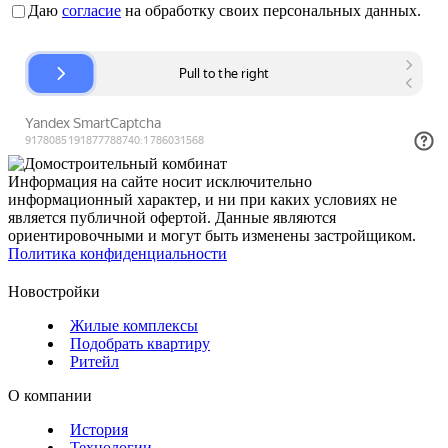
Даю
согласие
на обработку своих персональных данных.
Информация на сайте носит исключительно
информационный характер, и ни при каких условиях не
является публичной офертой. Данные являются
ориентировочными и могут быть изменены застройщиком.
Политика конфиденциальности
Новостройки
Жилые комплексы
Подобрать квартиру
Ритейл
О компании
История
Технологии