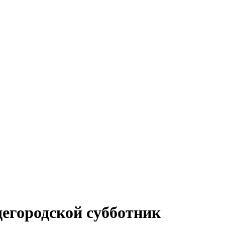
егородской субботник