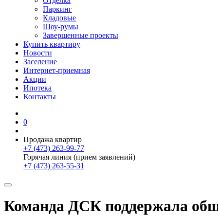
Отделка
Паркинг
Кладовые
Шоу-румы
Завершенные проекты
Купить квартиру
Новости
Заселение
Интернет-приемная
Акции
Ипотека
Контакты
0
Продажа квартир
+7 (473) 263-99-77
Горячая линия (прием заявлений)
+7 (473) 263-55-31
Команда ДСК поддержала общ