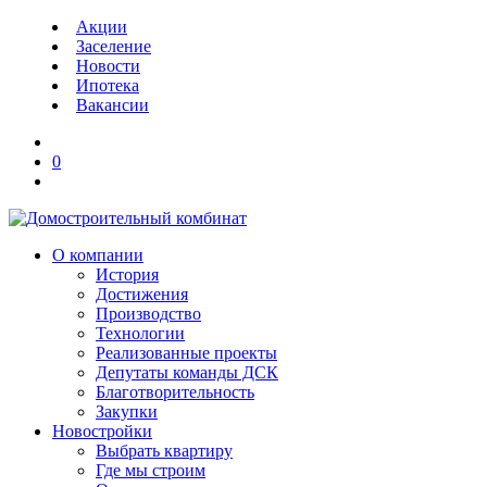
Акции
Заселение
Новости
Ипотека
Вакансии
0
О компании
История
Достижения
Производство
Технологии
Реализованные проекты
Депутаты команды ДСК
Благотворительность
Закупки
Новостройки
Выбрать квартиру
Где мы строим