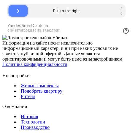
Информация на сайте носит исключительно
информационный характер, и ни при каких условиях не
является публичной офертой. Данные являются
ориентировочными и могут быть изменены застройщиком.
Политика конфиденциальности
Новостройки
Жилые комплексы
Подобрать квартиру
Ритейл
О компании
История
Технологии
Производство