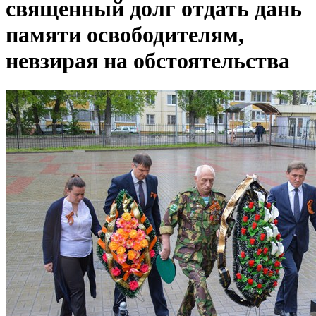
священный долг отдать дань
памяти освободителям,
невзирая на обстоятельства