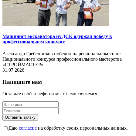
Машинист экскаватора из ДСК одержал победу в
профессиональном конкурсе
Александр Гребенников победил на региональном этапе
Национального конкурса профессионального мастерства
«СТРОЙМАСТЕР».
31.07.2026
Напишите нам
Оставьте свой телефон и мы с вами свяжемся
Оставить заявку
Даю
согласие
на обработку своих персональных данных.