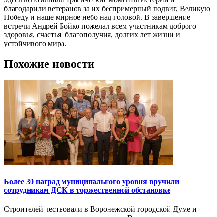
благодарили ветеранов за их беспримерный подвиг, Великую
Победу и наше мирное небо над головой. В завершение
встречи Андрей Бойко пожелал всем участникам доброго
здоровья, счастья, благополучия, долгих лет жизни и
устойчивого мира.
Похожие новости
Более 30 наград муниципального уровня вручили
сотрудникам ДСК в торжественной обстановке
Строителей чествовали в Воронежской городской Думе и