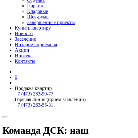
Отделка
Паркинг
Кладовые
Шоу-румы
Завершенные проекты
Купить квартиру
Новости
Заселение
Интернет-приемная
Акции
Ипотека
Контакты
0
Продажа квартир
+7 (473) 263-99-77
Горячая линия (прием заявлений)
+7 (473) 263-55-31
Команда ДСК: наш