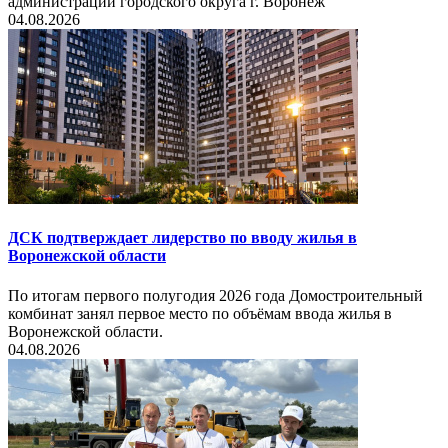
администрации городского округа г. Воронеж
04.08.2026
ДСК подтверждает лидерство по вводу жилья в
Воронежской области
По итогам первого полугодия 2026 года Домостроительный
комбинат занял первое место по объёмам ввода жилья в
Воронежской области.
04.08.2026