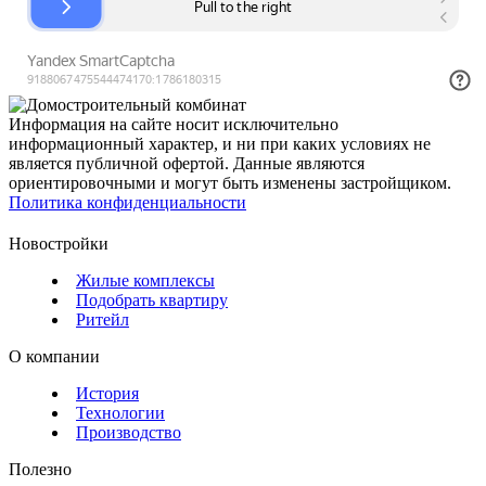
Информация на сайте носит исключительно
информационный характер, и ни при каких условиях не
является публичной офертой. Данные являются
ориентировочными и могут быть изменены застройщиком.
Политика конфиденциальности
Новостройки
Жилые комплексы
Подобрать квартиру
Ритейл
О компании
История
Технологии
Производство
Полезно