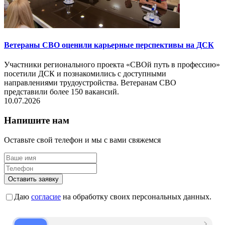
Ветераны СВО оценили карьерные перспективы на ДСК
Участники регионального проекта «СВОй путь в профессию»
посетили ДСК и познакомились с доступными
направлениями трудоустройства. Ветеранам СВО
представили более 150 вакансий.
10.07.2026
Напишите нам
Оставьте свой телефон и мы с вами свяжемся
Оставить заявку
Даю
согласие
на обработку своих персональных данных.