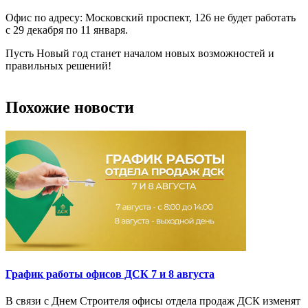
Офис по адресу: Московский проспект, 126 не будет работать
с 29 декабря по 11 января.
Пусть Новый год станет началом новых возможностей и
правильных решений!
Похожие новости
График работы офисов ДСК 7 и 8 августа
В связи с Днем Строителя офисы отдела продаж ДСК изменят