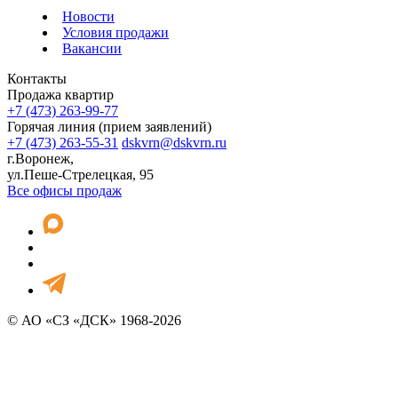
Новости
Условия продажи
Вакансии
Контакты
Продажа квартир
+7 (473) 263-99-77
Горячая линия (прием заявлений)
+7 (473) 263-55-31
dskvrn@dskvrn.ru
г.Воронеж,
ул.Пеше-Стрелецкая, 95
Все офисы продаж
© АО «СЗ «ДСК» 1968-2026