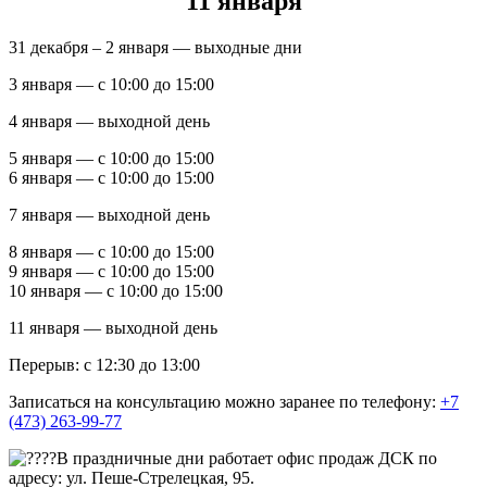
11 января
31 декабря – 2 января — выходные дни
3 января — с 10:00 до 15:00
4 января — выходной день
5 января — с 10:00 до 15:00
6 января — с 10:00 до 15:00
7 января — выходной день
8 января — с 10:00 до 15:00
9 января — с 10:00 до 15:00
10 января — с 10:00 до 15:00
11 января — выходной день
Перерыв: с 12:30 до 13:00
Записаться на консультацию можно заранее по телефону:
+7
(473) 263-99-77
В праздничные дни работает офис продаж ДСК по
адресу: ул. Пеше-Стрелецкая, 95.