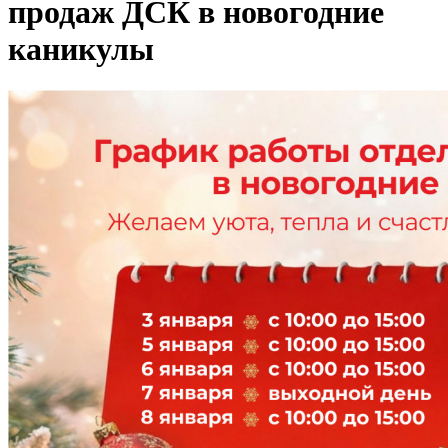
продаж ДСК в новогодние
каникулы