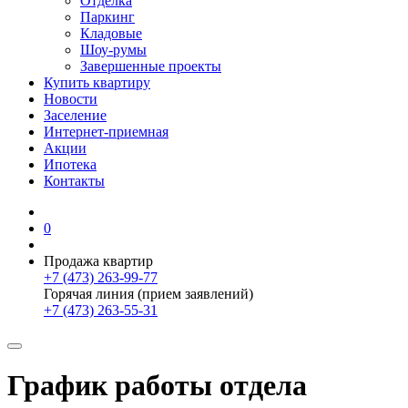
Отделка
Паркинг
Кладовые
Шоу-румы
Завершенные проекты
Купить квартиру
Новости
Заселение
Интернет-приемная
Акции
Ипотека
Контакты
0
Продажа квартир
+7 (473) 263-99-77
Горячая линия (прием заявлений)
+7 (473) 263-55-31
График работы отдела