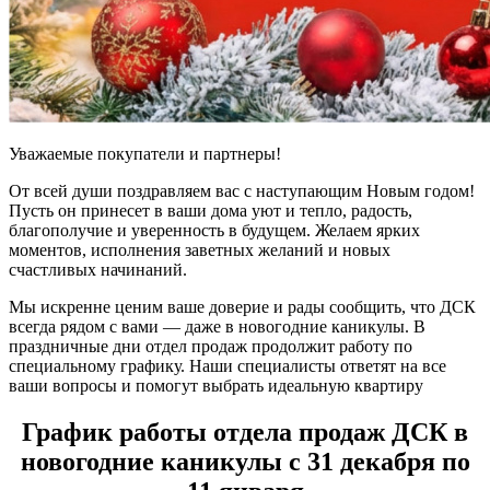
Уважаемые покупатели и партнеры!
От всей души поздравляем вас с наступающим Новым годом!
Пусть он принесет в ваши дома уют и тепло, радость,
благополучие и уверенность в будущем. Желаем ярких
моментов, исполнения заветных желаний и новых
счастливых начинаний.
Мы искренне ценим ваше доверие и рады сообщить, что ДСК
всегда рядом с вами — даже в новогодние каникулы. В
праздничные дни отдел продаж продолжит работу по
специальному графику. Наши специалисты ответят на все
ваши вопросы и помогут выбрать идеальную квартиру
График работы отдела продаж ДСК в
новогодние каникулы с 31 декабря по