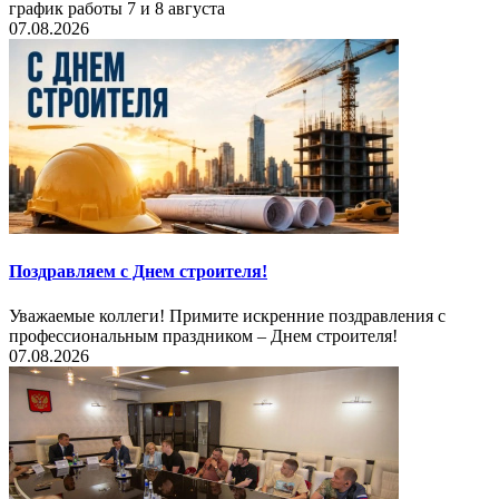
график работы 7 и 8 августа
07.08.2026
Поздравляем с Днем строителя!
Уважаемые коллеги! Примите искренние поздравления с
профессиональным праздником – Днем строителя!
07.08.2026