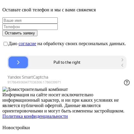
Оставьте свой телефон и мы с вами свяжемся
Оставить заявку
Даю
согласие
на обработку своих персональных данных.
Информация на сайте носит исключительно
информационный характер, и ни при каких условиях не
является публичной офертой. Данные являются
ориентировочными и могут быть изменены застройщиком.
Политика конфиденциальности
Новостройки