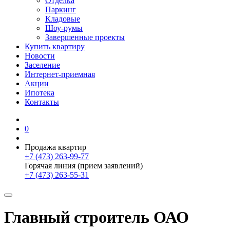
Отделка
Паркинг
Кладовые
Шоу-румы
Завершенные проекты
Купить квартиру
Новости
Заселение
Интернет-приемная
Акции
Ипотека
Контакты
0
Продажа квартир
+7 (473) 263-99-77
Горячая линия (прием заявлений)
+7 (473) 263-55-31
Главный строитель ОАО