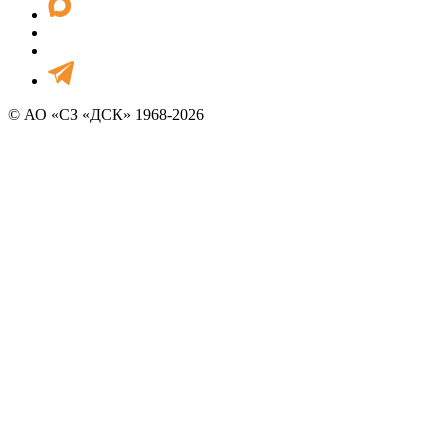
© АО «СЗ «ДСК» 1968-2026