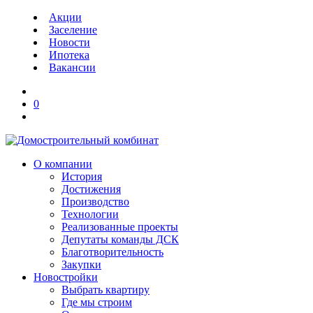
Акции
Заселение
Новости
Ипотека
Вакансии
0
О компании
История
Достижения
Производство
Технологии
Реализованные проекты
Депутаты команды ДСК
Благотворительность
Закупки
Новостройки
Выбрать квартиру
Где мы строим