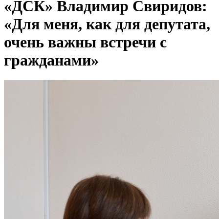
«ДСК» Владимир Свиридов:
«Для меня, как для депутата,
очень важны встречи с
гражданами»