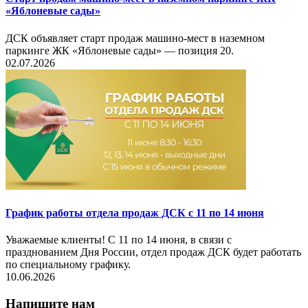
«Яблоневые сады»
ДСК объявляет старт продаж машино-мест в наземном
паркинге ЖК «Яблоневые сады» — позиция 20.
02.07.2026
График работы отдела продаж ДСК с 11 по 14 июня
Уважаемые клиенты! С 11 по 14 июня, в связи с
празднованием Дня России, отдел продаж ДСК будет работать
по специальному графику.
10.06.2026
Напишите нам