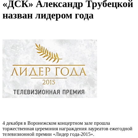
«ДСК» Александр Трубецкой
назван лидером года
4 декабря в Воронежском концертном зале прошла
торжественная церемония награждения лауреатов ежегодной
телевизионной премии «Лидер года-2015».