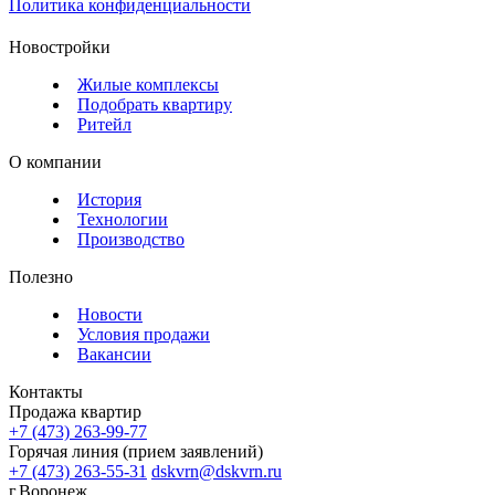
Политика конфиденциальности
Новостройки
Жилые комплексы
Подобрать квартиру
Ритейл
О компании
История
Технологии
Производство
Полезно
Новости
Условия продажи
Вакансии
Контакты
Продажа квартир
+7 (473) 263-99-77
Горячая линия (прием заявлений)
+7 (473) 263-55-31
dskvrn@dskvrn.ru
г.Воронеж,