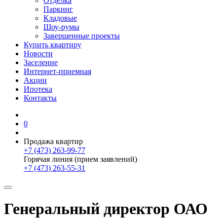
Отделка
Паркинг
Кладовые
Шоу-румы
Завершенные проекты
Купить квартиру
Новости
Заселение
Интернет-приемная
Акции
Ипотека
Контакты
0
Продажа квартир
+7 (473) 263-99-77
Горячая линия (прием заявлений)
+7 (473) 263-55-31
Генеральный директор ОАО