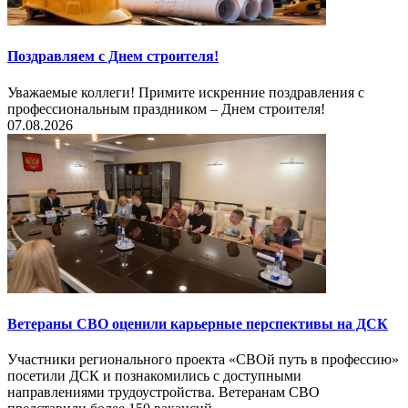
Поздравляем с Днем строителя!
Уважаемые коллеги! Примите искренние поздравления с
профессиональным праздником – Днем строителя!
07.08.2026
Ветераны СВО оценили карьерные перспективы на ДСК
Участники регионального проекта «СВОй путь в профессию»
посетили ДСК и познакомились с доступными
направлениями трудоустройства. Ветеранам СВО