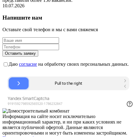
представили более 150 вакансий.
10.07.2026
Напишите нам
Оставьте свой телефон и мы с вами свяжемся
Оставить заявку
Даю
согласие
на обработку своих персональных данных.
Информация на сайте носит исключительно
информационный характер, и ни при каких условиях не
является публичной офертой. Данные являются
ориентировочными и могут быть изменены застройщиком.