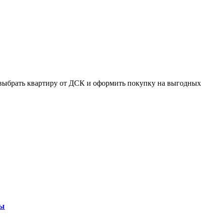
ть выбрать квартиру от ДСК и оформить покупку на выгодных
ры