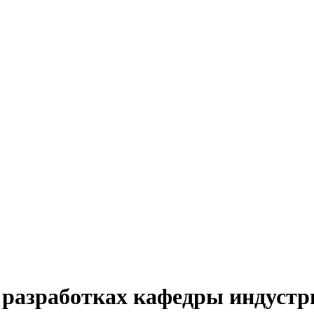
 разработках кафедры индустр