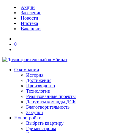
Акции
Заселение
Новости
Ипотека
Вакансии
0
О компании
История
Достижения
Производство
Технологии
Реализованные проекты
Депутаты команды ДСК
Благотворительность
Закупки
Новостройки
Выбрать квартиру
Где мы строим