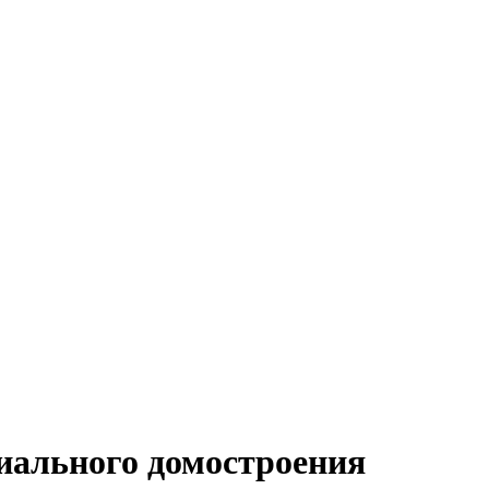
иального домостроения