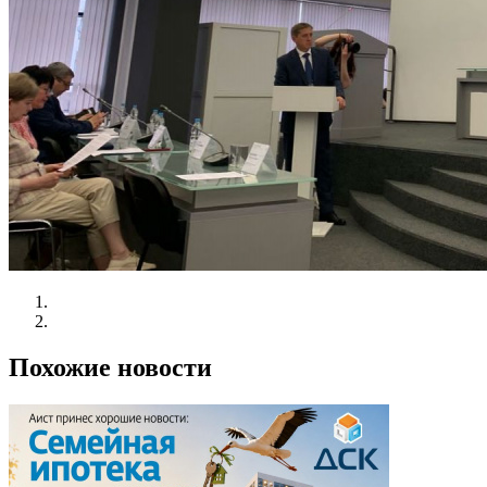
Похожие новости