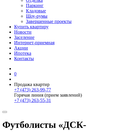
Отделка
Паркинг
Кладовые
Шоу-румы
Завершенные проекты
Купить квартиру
Новости
Заселение
Интернет-приемная
Акции
Ипотека
Контакты
0
Продажа квартир
+7 (473) 263-99-77
Горячая линия (прием заявлений)
+7 (473) 263-55-31
Футболисты «ДСК-