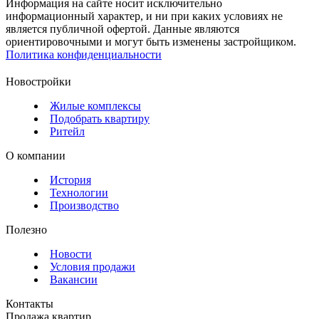
Информация на сайте носит исключительно
информационный характер, и ни при каких условиях не
является публичной офертой. Данные являются
ориентировочными и могут быть изменены застройщиком.
Политика конфиденциальности
Новостройки
Жилые комплексы
Подобрать квартиру
Ритейл
О компании
История
Технологии
Производство
Полезно
Новости
Условия продажи
Вакансии
Контакты
Продажа квартир