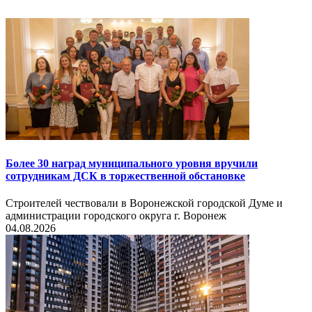
Более 30 наград муниципального уровня вручили
сотрудникам ДСК в торжественной обстановке
Строителей чествовали в Воронежской городской Думе и
администрации городского округа г. Воронеж
04.08.2026