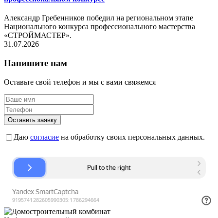
Александр Гребенников победил на региональном этапе
Национального конкурса профессионального мастерства
«СТРОЙМАСТЕР».
31.07.2026
Напишите нам
Оставьте свой телефон и мы с вами свяжемся
Оставить заявку
Даю
согласие
на обработку своих персональных данных.