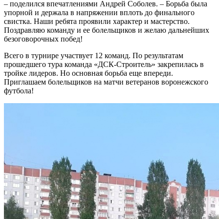
– поделился впечатлениями Андрей Соболев. – Борьба была
упорной и держала в напряжении вплоть до финального
свистка. Наши ребята проявили характер и мастерство.
Поздравляю команду и ее болельщиков и желаю дальнейших
безоговорочных побед!
Всего в турнире участвует 12 команд. По результатам
прошедшего тура команда «ДСК-Строитель» закрепилась в
тройке лидеров. Но основная борьба еще впереди.
Приглашаем болельщиков на матчи ветеранов воронежского
футбола!