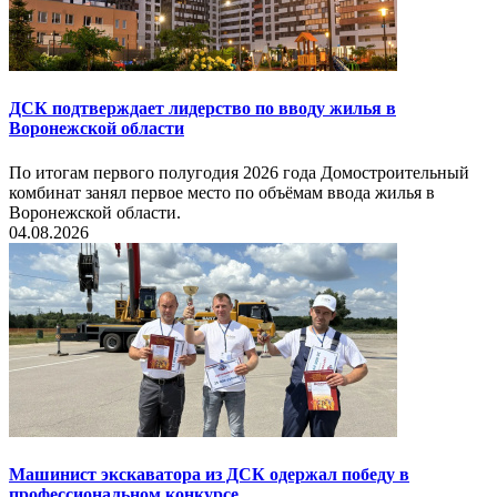
ДСК подтверждает лидерство по вводу жилья в
Воронежской области
По итогам первого полугодия 2026 года Домостроительный
комбинат занял первое место по объёмам ввода жилья в
Воронежской области.
04.08.2026
Машинист экскаватора из ДСК одержал победу в
профессиональном конкурсе