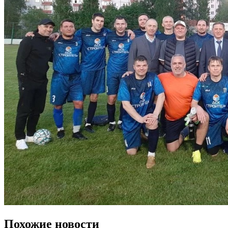
Похожие новости