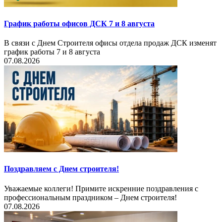
График работы офисов ДСК 7 и 8 августа
В связи с Днем Строителя офисы отдела продаж ДСК изменят
график работы 7 и 8 августа
07.08.2026
Поздравляем с Днем строителя!
Уважаемые коллеги! Примите искренние поздравления с
профессиональным праздником – Днем строителя!
07.08.2026