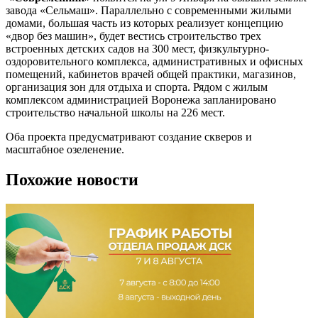
завода «Сельмаш». Параллельно с современными жилыми
домами, большая часть из которых реализует концепцию
«двор без машин», будет вестись строительство трех
встроенных детских садов на 300 мест, физкультурно-
оздоровительного комплекса, административных и офисных
помещений, кабинетов врачей общей практики, магазинов,
организация зон для отдыха и спорта. Рядом с жилым
комплексом администрацией Воронежа запланировано
строительство начальной школы на 226 мест.
Оба проекта предусматривают создание скверов и
масштабное озеленение.
Похожие новости