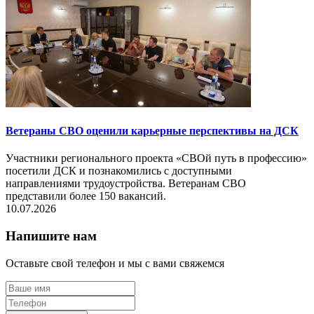
Ветераны СВО оценили карьерные перспективы на ДСК
Участники регионального проекта «СВОй путь в профессию»
посетили ДСК и познакомились с доступными
направлениями трудоустройства. Ветеранам СВО
представили более 150 вакансий.
10.07.2026
Напишите нам
Оставьте свой телефон и мы с вами свяжемся