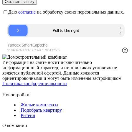
Оставить заявку
Даю
согласие
на обработку своих персональных данных.
Информация на сайте носит исключительно
информационный характер, и ни при каких условиях не
является публичной офертой. Данные являются
ориентировочными и могут быть изменены застройщиком.
Политика конфиденциальности
Новостройки
Жилые комплексы
Подобрать квартиру
Ритейл
О компании