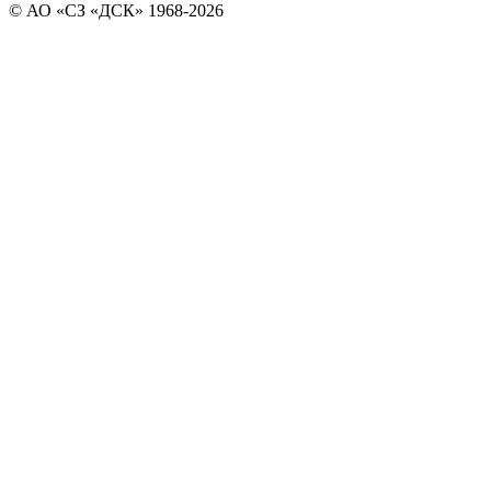
© АО «СЗ «ДСК» 1968-2026