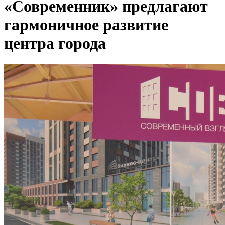
«Современник» предлагают
гармоничное развитие
центра города