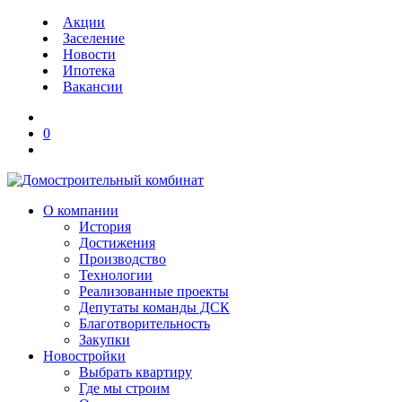
Акции
Заселение
Новости
Ипотека
Вакансии
0
О компании
История
Достижения
Производство
Технологии
Реализованные проекты
Депутаты команды ДСК
Благотворительность
Закупки
Новостройки
Выбрать квартиру
Где мы строим