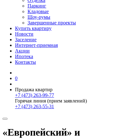
Отделка
Паркинг
Кладовые
Шоу-румы
Завершенные проекты
Купить квартиру
Новости
Заселение
Интернет-приемная
Акции
Ипотека
Контакты
0
Продажа квартир
+7 (473) 263-99-77
Горячая линия (прием заявлений)
+7 (473) 263-55-31
«Европейский» и