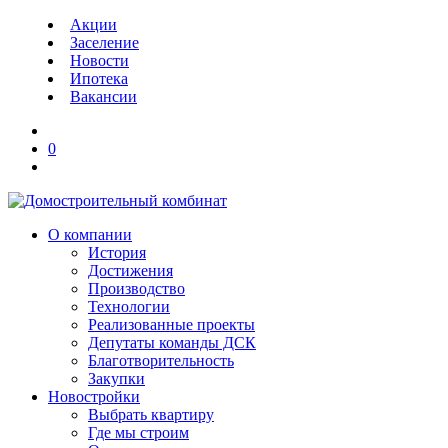
Акции
Заселение
Новости
Ипотека
Вакансии
0
О компании
История
Достижения
Производство
Технологии
Реализованные проекты
Депутаты команды ДСК
Благотворительность
Закупки
Новостройки
Выбрать квартиру
Где мы строим