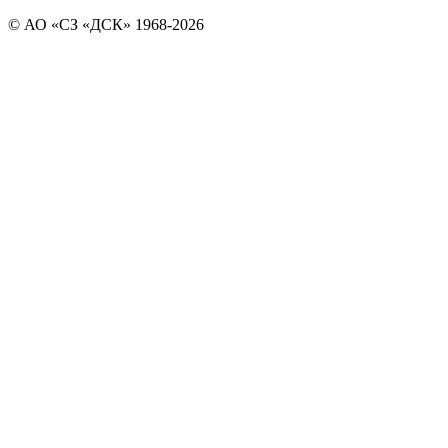
© АО «СЗ «ДСК» 1968-2026