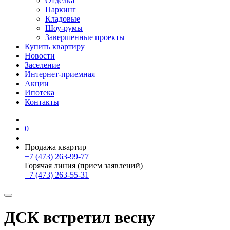
Отделка
Паркинг
Кладовые
Шоу-румы
Завершенные проекты
Купить квартиру
Новости
Заселение
Интернет-приемная
Акции
Ипотека
Контакты
0
Продажа квартир
+7 (473) 263-99-77
Горячая линия (прием заявлений)
+7 (473) 263-55-31
ДСК встретил весну