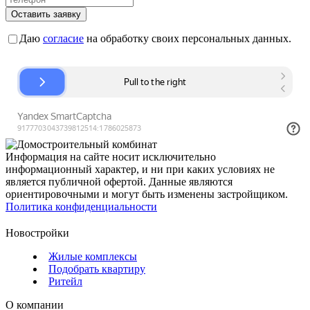
Оставить заявку
Даю
согласие
на обработку своих персональных данных.
Информация на сайте носит исключительно
информационный характер, и ни при каких условиях не
является публичной офертой. Данные являются
ориентировочными и могут быть изменены застройщиком.
Политика конфиденциальности
Новостройки
Жилые комплексы
Подобрать квартиру
Ритейл
О компании