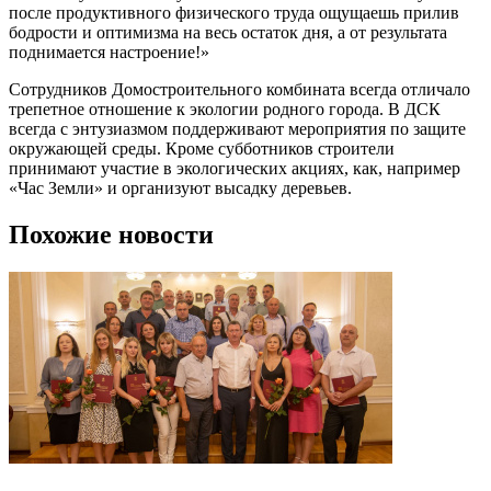
после продуктивного физического труда ощущаешь прилив
бодрости и оптимизма на весь остаток дня, а от результата
поднимается настроение!»
Сотрудников Домостроительного комбината всегда отличало
трепетное отношение к экологии родного города. В ДСК
всегда с энтузиазмом поддерживают мероприятия по защите
окружающей среды. Кроме субботников строители
принимают участие в экологических акциях, как, например
«Час Земли» и организуют высадку деревьев.
Похожие новости