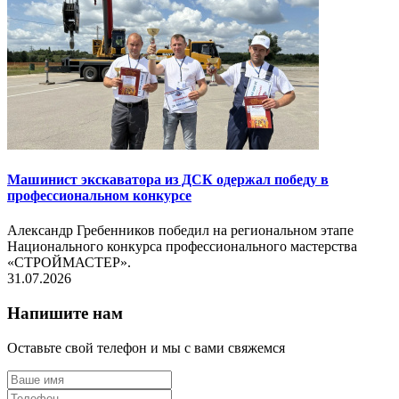
Машинист экскаватора из ДСК одержал победу в
профессиональном конкурсе
Александр Гребенников победил на региональном этапе
Национального конкурса профессионального мастерства
«СТРОЙМАСТЕР».
31.07.2026
Напишите нам
Оставьте свой телефон и мы с вами свяжемся