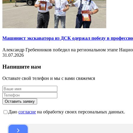
Машинист экскаватора из ДСК одержал победу в професси
Александр Гребенников победил на региональном этапе Нац
31.07.2026
Напишите нам
Оставьте свой телефон и мы с вами свяжемся
Оставить заявку
Даю
согласие
на обработку своих персональных данных.