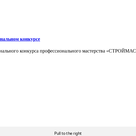
ональном конкурсе
ионального конкурса профессионального мастерства «СТРОЙМА