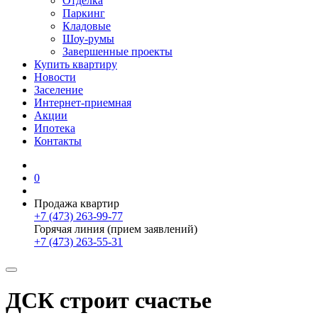
Отделка
Паркинг
Кладовые
Шоу-румы
Завершенные проекты
Купить квартиру
Новости
Заселение
Интернет-приемная
Акции
Ипотека
Контакты
0
Продажа квартир
+7 (473) 263-99-77
Горячая линия (прием заявлений)
+7 (473) 263-55-31
ДСК строит счастье