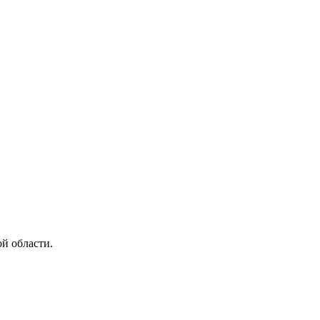
й области.