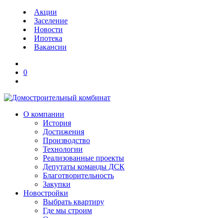
Акции
Заселение
Новости
Ипотека
Вакансии
0
О компании
История
Достижения
Производство
Технологии
Реализованные проекты
Депутаты команды ДСК
Благотворительность
Закупки
Новостройки
Выбрать квартиру
Где мы строим