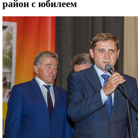
район с юбилеем