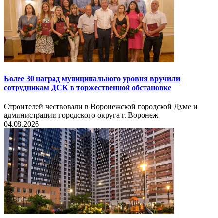
Более 30 наград муниципального уровня вручили
сотрудникам ДСК в торжественной обстановке
Строителей чествовали в Воронежской городской Думе и
администрации городского округа г. Воронеж
04.08.2026