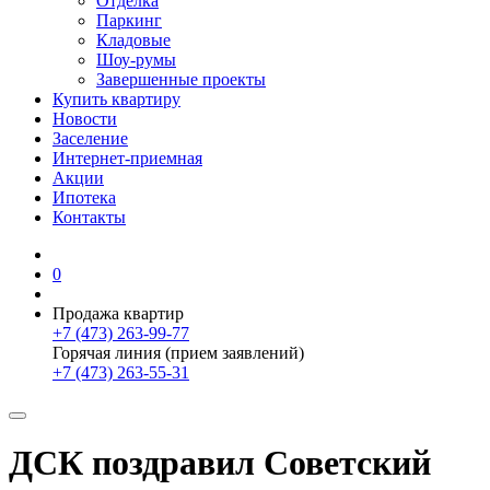
Отделка
Паркинг
Кладовые
Шоу-румы
Завершенные проекты
Купить квартиру
Новости
Заселение
Интернет-приемная
Акции
Ипотека
Контакты
0
Продажа квартир
+7 (473) 263-99-77
Горячая линия (прием заявлений)
+7 (473) 263-55-31
ДСК поздравил Советский