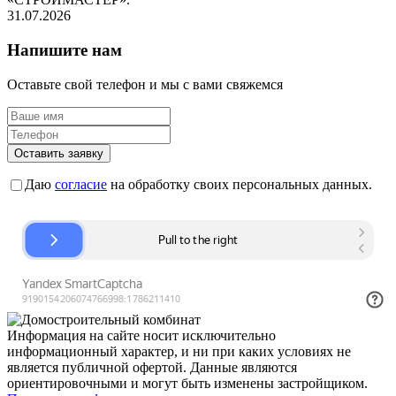
31.07.2026
Напишите нам
Оставьте свой телефон и мы с вами свяжемся
Оставить заявку
Даю
согласие
на обработку своих персональных данных.
Информация на сайте носит исключительно
информационный характер, и ни при каких условиях не
является публичной офертой. Данные являются
ориентировочными и могут быть изменены застройщиком.