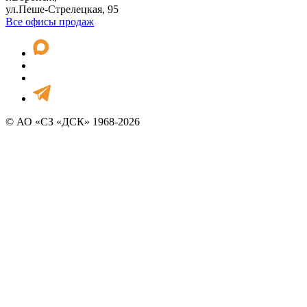
ул.Пеше-Стрелецкая, 95
Все офисы продаж
© АО «СЗ «ДСК» 1968-2026