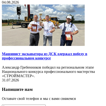
04.08.2026
Машинист экскаватора из ДСК одержал победу в
профессиональном конкурсе
Александр Гребенников победил на региональном этапе
Национального конкурса профессионального мастерства
«СТРОЙМАСТЕР».
31.07.2026
Напишите нам
Оставьте свой телефон и мы с вами свяжемся