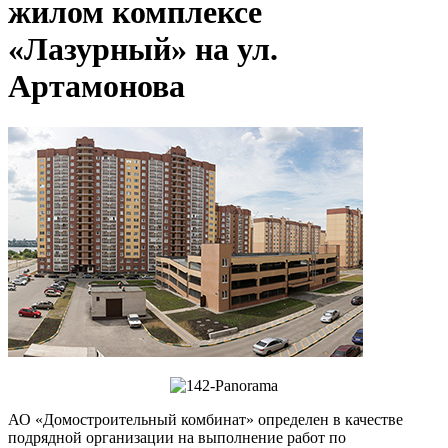
жилом комплексе
«Лазурный» на ул.
Артамонова
АО «Домостроительный комбинат» определен в качестве
подрядной организации на выполнение работ по