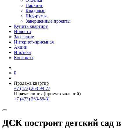
Отделка
Паркинг
Кладовые
Шоу-румы
Завершенные проекты
Купить квартиру
Новости
Заселение
Интернет-приемная
Акции
Ипотека
Контакты
0
Продажа квартир
+7 (473) 263-99-77
Горячая линия (прием заявлений)
+7 (473) 263-55-31
ДСК построит детский сад в