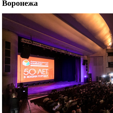
Воронежа