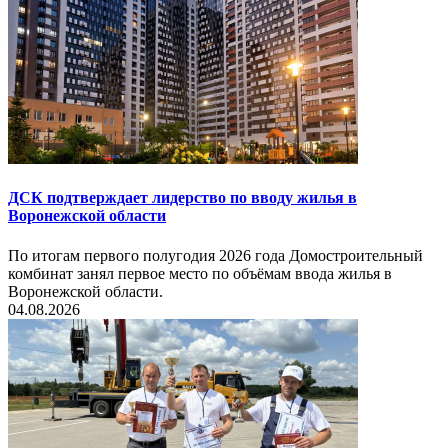
ДСК подтверждает лидерство по вводу жилья в
Воронежской области
По итогам первого полугодия 2026 года Домостроительный
комбинат занял первое место по объёмам ввода жилья в
Воронежской области.
04.08.2026