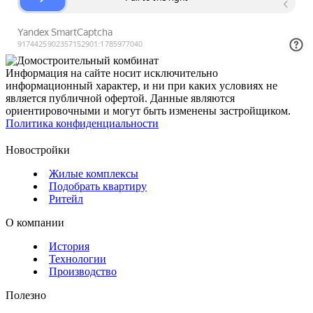
Информация на сайте носит исключительно
информационный характер, и ни при каких условиях не
является публичной офертой. Данные являются
ориентировочными и могут быть изменены застройщиком.
Политика конфиденциальности
Новостройки
Жилые комплексы
Подобрать квартиру
Ритейл
О компании
История
Технологии
Производство
Полезно