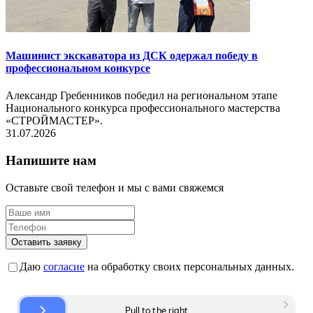
Машинист экскаватора из ДСК одержал победу в
профессиональном конкурсе
Александр Гребенников победил на региональном этапе
Национального конкурса профессионального мастерства
«СТРОЙМАСТЕР».
31.07.2026
Напишите нам
Оставьте свой телефон и мы с вами свяжемся
Оставить заявку
Даю
согласие
на обработку своих персональных данных.