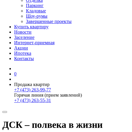
Отделка
Паркинг
Кладовые
Шоу-румы
Завершенные проекты
Купить квартиру
Новости
Заселение
Интернет-приемная
Акции
Ипотека
Контакты
0
Продажа квартир
+7 (473) 263-99-77
Горячая линия (прием заявлений)
+7 (473) 263-55-31
ДСК – полвека в жизни