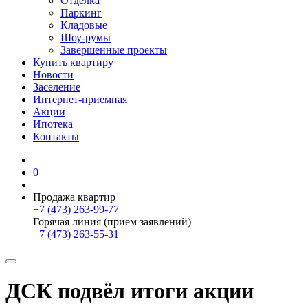
Отделка
Паркинг
Кладовые
Шоу-румы
Завершенные проекты
Купить квартиру
Новости
Заселение
Интернет-приемная
Акции
Ипотека
Контакты
0
Продажа квартир
+7 (473) 263-99-77
Горячая линия (прием заявлений)
+7 (473) 263-55-31
ДСК подвёл итоги акции