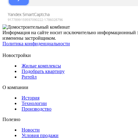
Информация на сайте носит исключительно информационный ха
изменены застройщиком.
Политика конфиденциальности
Новостройки
Жилые комплексы
Подобрать квартиру
Ритейл
О компании
История
Технологии
Производство
Полезно
Новости
Условия продажи