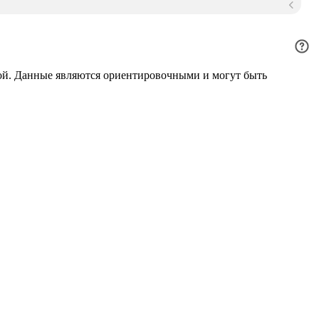
ой. Данные являются ориентировочными и могут быть