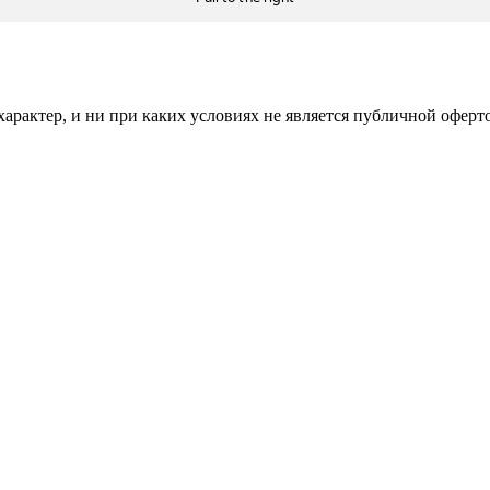
рактер, и ни при каких условиях не является публичной оферт