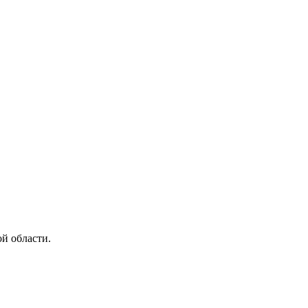
й области.