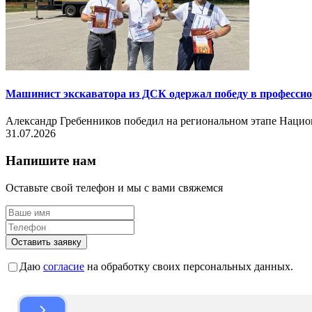
Машинист экскаватора из ДСК одержал победу в професси
Александр Гребенников победил на региональном этапе Нац
31.07.2026
Напишите нам
Оставьте свой телефон и мы с вами свяжемся
Оставить заявку
Даю
согласие
на обработку своих персональных данных.