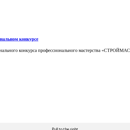
ональном конкурсе
ионального конкурса профессионального мастерства «СТРОЙМА