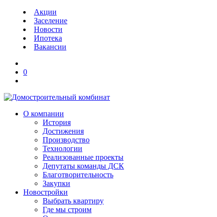
Акции
Заселение
Новости
Ипотека
Вакансии
0
О компании
История
Достижения
Производство
Технологии
Реализованные проекты
Депутаты команды ДСК
Благотворительность
Закупки
Новостройки
Выбрать квартиру
Где мы строим