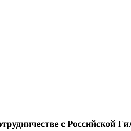
отрудничестве с Российской Ги