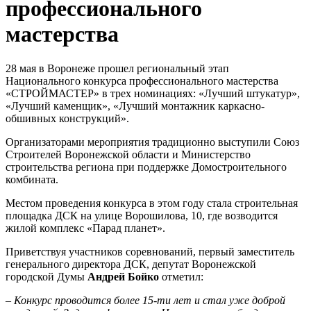
профессионального
мастерства
28 мая в Воронеже прошел региональный этап
Национального конкурса профессионального мастерства
«СТРОЙМАСТЕР» в трех номинациях: «Лучший штукатур»,
«Лучший каменщик», «Лучший монтажник каркасно-
обшивных конструкций».
Организаторами мероприятия традиционно выступили Союз
Строителей Воронежской области и Министерство
строительства региона при поддержке Домостроительного
комбината.
Местом проведения конкурса в этом году стала строительная
площадка ДСК на улице Ворошилова, 10, где возводится
жилой комплекс «Парад планет».
Приветствуя участников соревнований, первый заместитель
генерального директора ДСК, депутат Воронежской
городской Думы
Андрей Бойко
отметил:
– Конкурс проводится более 15-ти лет и стал уже доброй