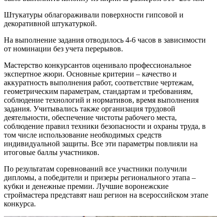
Штукатуры облагораживали поверхности гипсовой и
декоративной штукатуркой.
На выполнение задания отводилось 4-6 часов в зависимости
от номинации без учета перерывов.
Мастерство конкурсантов оценивало профессиональное
экспертное жюри. Основные критерии – качество и
аккуратность выполнения работ, соответствие чертежам,
геометрическим параметрам, стандартам и требованиям,
соблюдение технологий и нормативов, время выполнения
задания. Учитывались также организация трудовой
деятельности, обеспечение чистоты рабочего места,
соблюдение правил техники безопасности и охраны труда, в
том числе использование необходимых средств
индивидуальной защиты. Все эти параметры повлияли на
итоговые баллы участников.
По результатам соревнований все участники получили
дипломы, а победители и призеры регионального этапа –
кубки и денежные премии. Лучшие воронежские
строймастера представят наш регион на всероссийском этапе
конкурса.