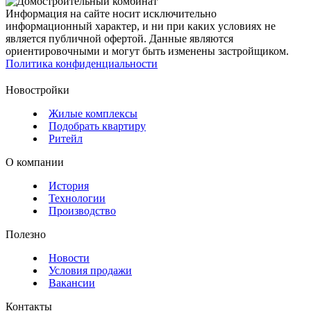
Информация на сайте носит исключительно
информационный характер, и ни при каких условиях не
является публичной офертой. Данные являются
ориентировочными и могут быть изменены застройщиком.
Политика конфиденциальности
Новостройки
Жилые комплексы
Подобрать квартиру
Ритейл
О компании
История
Технологии
Производство
Полезно
Новости
Условия продажи
Вакансии
Контакты