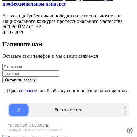
профессиональном конкурсе
Александр Гребенников победил на региональном этапе
Национального конкурса профессионального мастерства
«СТРОЙМАСТЕР».
31.07.2026
Напишите нам
Оставьте свой телефон и мы с вами свяжемся
Оставить заявку
Даю
согласие
на обработку своих персональных данных.