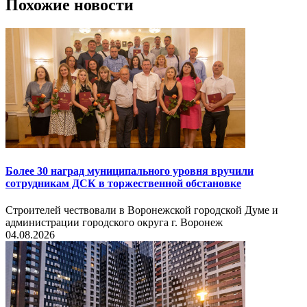
Похожие новости
Более 30 наград муниципального уровня вручили
сотрудникам ДСК в торжественной обстановке
Строителей чествовали в Воронежской городской Думе и
администрации городского округа г. Воронеж
04.08.2026