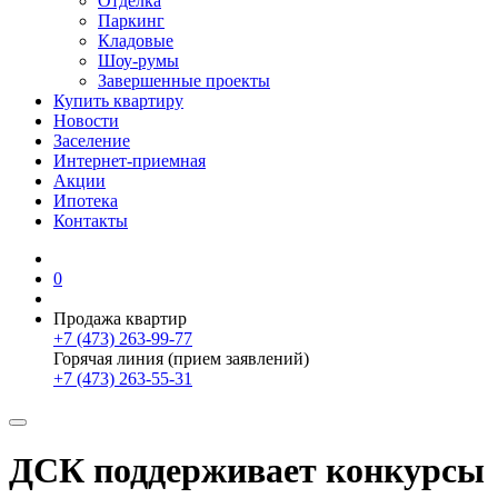
Отделка
Паркинг
Кладовые
Шоу-румы
Завершенные проекты
Купить квартиру
Новости
Заселение
Интернет-приемная
Акции
Ипотека
Контакты
0
Продажа квартир
+7 (473) 263-99-77
Горячая линия (прием заявлений)
+7 (473) 263-55-31
ДСК поддерживает конкурсы