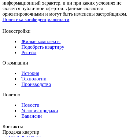
информационный характер, и ни при каких условиях не
является публичной офертой. Данные являются
ориентировочными и могут быть изменены застройщиком.
Политика конфиденциальности
Новостройки
Жилые комплексы
Подобрать квартиру
Ритейл
О компании
История
Технологии
Производство
Полезно
Новости
Условия продажи
Вакансии
Контакты
Продажа квартир