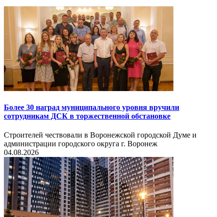
Более 30 наград муниципального уровня вручили
сотрудникам ДСК в торжественной обстановке
Строителей чествовали в Воронежской городской Думе и
администрации городского округа г. Воронеж
04.08.2026