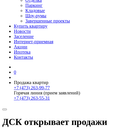
Отделка
Паркинг
Кладовые
Шоу-румы
Завершенные проекты
Купить квартиру
Новости
Заселение
Интернет-приемная
Акции
Ипотека
Контакты
0
Продажа квартир
+7 (473) 263-99-77
Горячая линия (прием заявлений)
+7 (473) 263-55-31
ДСК открывает продажи