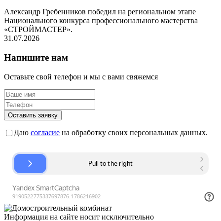
Александр Гребенников победил на региональном этапе
Национального конкурса профессионального мастерства
«СТРОЙМАСТЕР».
31.07.2026
Напишите нам
Оставьте свой телефон и мы с вами свяжемся
Оставить заявку
Даю
согласие
на обработку своих персональных данных.
Информация на сайте носит исключительно