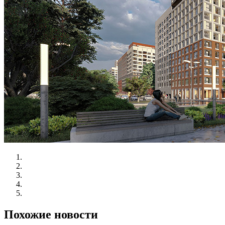
Похожие новости