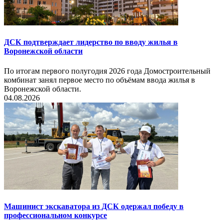
ДСК подтверждает лидерство по вводу жилья в
Воронежской области
По итогам первого полугодия 2026 года Домостроительный
комбинат занял первое место по объёмам ввода жилья в
Воронежской области.
04.08.2026
Машинист экскаватора из ДСК одержал победу в
профессиональном конкурсе