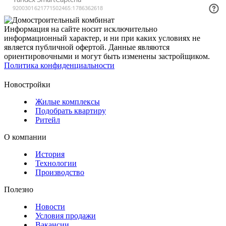
Информация на сайте носит исключительно
информационный характер, и ни при каких условиях не
является публичной офертой. Данные являются
ориентировочными и могут быть изменены застройщиком.
Политика конфиденциальности
Новостройки
Жилые комплексы
Подобрать квартиру
Ритейл
О компании
История
Технологии
Производство
Полезно
Новости
Условия продажи
Вакансии