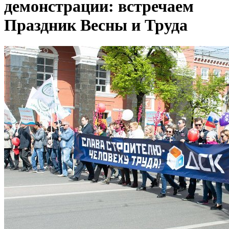
демонстрации: встречаем
Праздник Весны и Труда