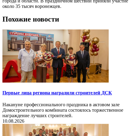
города и области. В праздничном шествии приняли участие
около 35 тысяч воронежцев.
Похожие новости
Первые лица региона наградили строителей ДСК
Накануне профессионального праздника в актовом зале
Домостроительного комбината состоялось торжественное
награждение лучших строителей.
10.08.2026