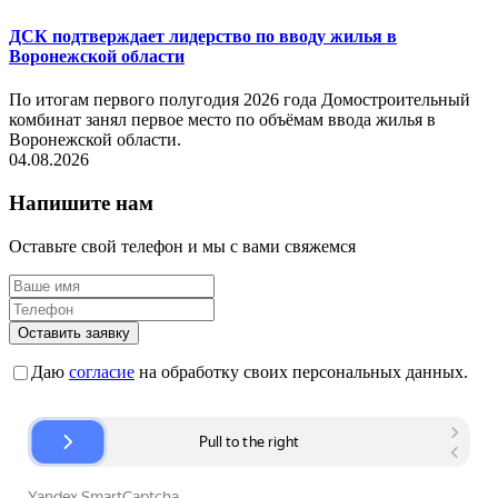
ДСК подтверждает лидерство по вводу жилья в
Воронежской области
По итогам первого полугодия 2026 года Домостроительный
комбинат занял первое место по объёмам ввода жилья в
Воронежской области.
04.08.2026
Напишите нам
Оставьте свой телефон и мы с вами свяжемся
Оставить заявку
Даю
согласие
на обработку своих персональных данных.