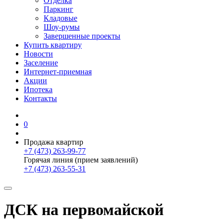
Отделка
Паркинг
Кладовые
Шоу-румы
Завершенные проекты
Купить квартиру
Новости
Заселение
Интернет-приемная
Акции
Ипотека
Контакты
0
Продажа квартир
+7 (473) 263-99-77
Горячая линия (прием заявлений)
+7 (473) 263-55-31
ДСК на первомайской