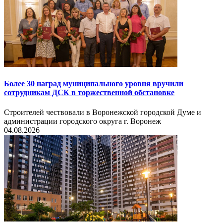
Более 30 наград муниципального уровня вручили
сотрудникам ДСК в торжественной обстановке
Строителей чествовали в Воронежской городской Думе и
администрации городского округа г. Воронеж
04.08.2026