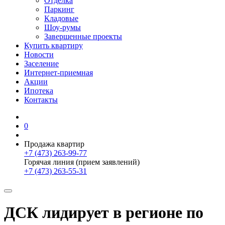
Отделка
Паркинг
Кладовые
Шоу-румы
Завершенные проекты
Купить квартиру
Новости
Заселение
Интернет-приемная
Акции
Ипотека
Контакты
0
Продажа квартир
+7 (473) 263-99-77
Горячая линия (прием заявлений)
+7 (473) 263-55-31
ДСК лидирует в регионе по