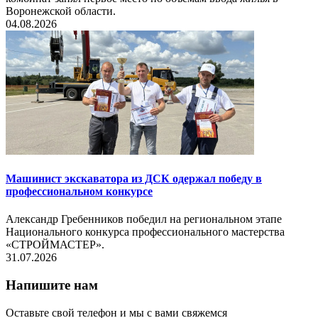
Воронежской области.
04.08.2026
Машинист экскаватора из ДСК одержал победу в
профессиональном конкурсе
Александр Гребенников победил на региональном этапе
Национального конкурса профессионального мастерства
«СТРОЙМАСТЕР».
31.07.2026
Напишите нам
Оставьте свой телефон и мы с вами свяжемся