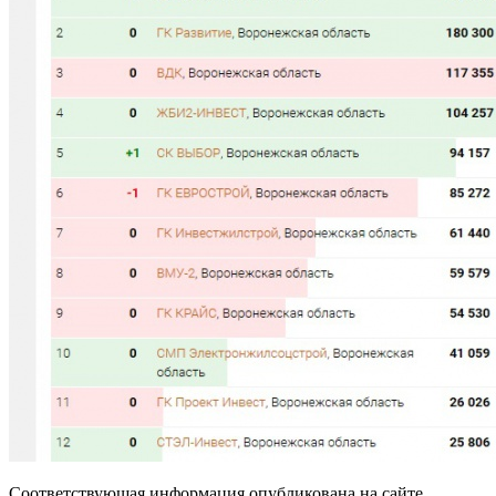
Соответствующая информация опубликована на сайте