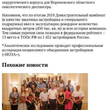
хирургического корпуса для Воронежского областного
онкологического диспансера.
Напомним, что по итогам 2019 Домостроительный комбинат
(в качестве заказчика-застройщика и генерального
подрядчика) ввел в эксплуатацию рекордное количество
квадратных метров (450 тыс. кв. м) за всю истории компании.
Тем самым укрепив свои позиции в федеральном рейтинге –
13 место в ТОПе РФ из 1 452 застройщиков России.
*Аналитическое исследование проводит профессиональная
ассоциация независимого объединения застройщиков
(«НОЗА»).
Похожие новости