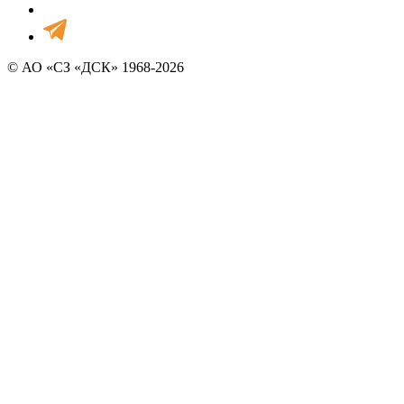
© АО «СЗ «ДСК» 1968-2026