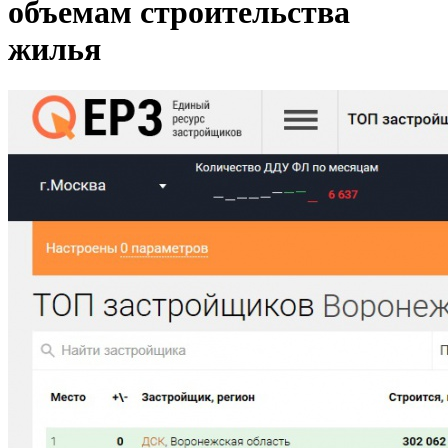
объемам строительства
жилья