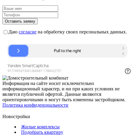
Оставить заявку
Даю
согласие
на обработку своих персональных данных.
Информация на сайте носит исключительно
информационный характер, и ни при каких условиях не
является публичной офертой. Данные являются
ориентировочными и могут быть изменены застройщиком.
Политика конфиденциальности
Новостройки
Жилые комплексы
Подобрать квартиру