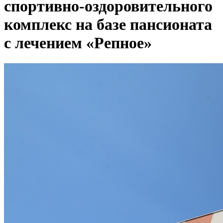
спортивно-оздоровительного
комплекс на базе пансионата
с лечением «Репное»