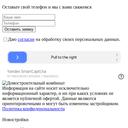
Оставьте свой телефон и мы с вами свяжемся
Оставить заявку
Даю
согласие
на обработку своих персональных данных.
Информация на сайте носит исключительно
информационный характер, и ни при каких условиях не
является публичной офертой. Данные являются
ориентировочными и могут быть изменены застройщиком.
Политика конфиденциальности
Новостройки