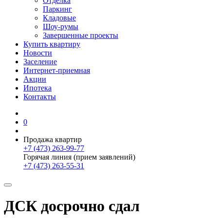
Отделка
Паркинг
Кладовые
Шоу-румы
Завершенные проекты
Купить квартиру
Новости
Заселение
Интернет-приемная
Акции
Ипотека
Контакты
0
Продажа квартир
+7 (473) 263-99-77
Горячая линия (прием заявлений)
+7 (473) 263-55-31
ДСК досрочно сдал