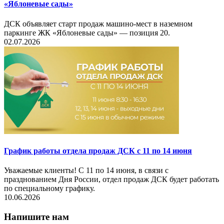
«Яблоневые сады»
ДСК объявляет старт продаж машино-мест в наземном
паркинге ЖК «Яблоневые сады» — позиция 20.
02.07.2026
График работы отдела продаж ДСК с 11 по 14 июня
Уважаемые клиенты! С 11 по 14 июня, в связи с
празднованием Дня России, отдел продаж ДСК будет работать
по специальному графику.
10.06.2026
Напишите нам