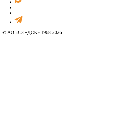
© АО «СЗ «ДСК» 1968-2026