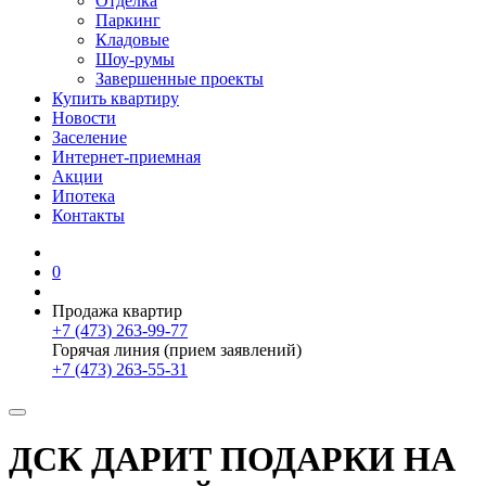
Отделка
Паркинг
Кладовые
Шоу-румы
Завершенные проекты
Купить квартиру
Новости
Заселение
Интернет-приемная
Акции
Ипотека
Контакты
0
Продажа квартир
+7 (473) 263-99-77
Горячая линия (прием заявлений)
+7 (473) 263-55-31
ДСК ДАРИТ ПОДАРКИ НА