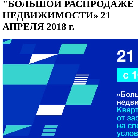
"БОЛЬШОЙ РАСПРОДАЖЕ
НЕДВИЖИМОСТИ» 21
АПРЕЛЯ 2018 г.