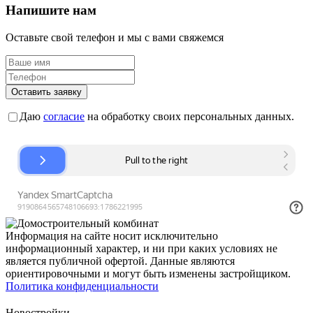
Напишите нам
Оставьте свой телефон и мы с вами свяжемся
Оставить заявку
Даю
согласие
на обработку своих персональных данных.
Информация на сайте носит исключительно
информационный характер, и ни при каких условиях не
является публичной офертой. Данные являются
ориентировочными и могут быть изменены застройщиком.
Политика конфиденциальности
Новостройки