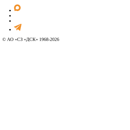
© АО «СЗ «ДСК» 1968-2026